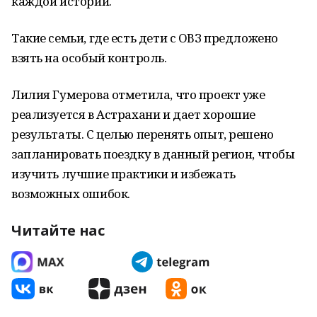
каждой истории.
Такие семьи, где есть дети с ОВЗ предложено
взять на особый контроль.
Лилия Гумерова отметила, что проект уже
реализуется в Астрахани и дает хорошие
результаты. С целью перенять опыт, решено
запланировать поездку в данный регион, чтобы
изучить лучшие практики и избежать
возможных ошибок.
Читайте нас