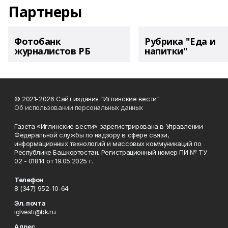
Партнеры
Фотобанк
Рубрика "Еда и
журналистов РБ
напитки"
© 2021-2026 Сайт издания "Иглинские вести"
Об использовании персональных данных
Газета «Иглинские вести» зарегистрирована в Управлении
Федеральной службы по надзору в сфере связи,
информационных технологий и массовых коммуникаций по
Республике Башкортостан. Регистрационный номер ПИ № ТУ
02 - 01814 от 19.05.2025 г.
Телефон
8 (347) 952-10-64
Эл. почта
iglvesti@bk.ru
Адрес