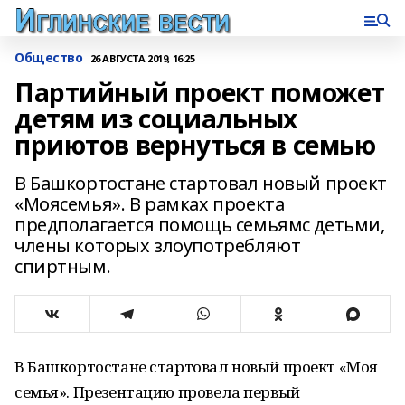
Общество
26 АВГУСТА 2019, 16:25
Партийный проект поможет
детям из социальных
приютов вернуться в семью
В Башкортостане стартовал новый проект
«Моясемья». В рамках проекта
предполагается помощь семьямс детьми,
члены которых злоупотребляют
спиртным.
В Башкортостане стартовал новый проект «Моя
семья». Презентацию провела первый