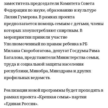
заместитель председателя Комитета Совета
Федерации по науке, образованию и культуре
Лилия Гумерова. В рамках проекта
предполагается помощь семьям с детьми, члены
которых злоупотребляют спиртным. В
мероприятии приняли участие
Уполномоченный по правам ребенка в РБ
Милана Скоробогатова, депутат Госдумы Рима
Баталова, представители Министерства семьи,
труда и социальной защиты населения
республики, Минобра, Минздрава и других
профильных ведомств.
Реализация новой программы будет проходить в
рамках проекта «Крепкая семья» партии
«Единая Россия».