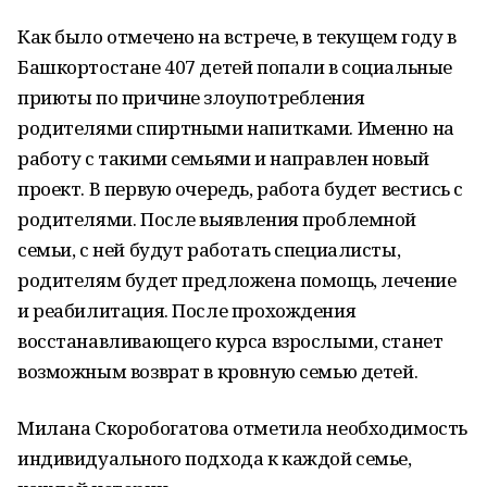
Как было отмечено на встрече, в текущем году в
Башкортостане 407 детей попали в социальные
приюты по причине злоупотребления
родителями спиртными напитками. Именно на
работу с такими семьями и направлен новый
проект. В первую очередь, работа будет вестись с
родителями. После выявления проблемной
семьи, с ней будут работать специалисты,
родителям будет предложена помощь, лечение
и реабилитация. После прохождения
восстанавливающего курса взрослыми, станет
возможным возврат в кровную семью детей.
Милана Скоробогатова отметила необходимость
индивидуального подхода к каждой семье,