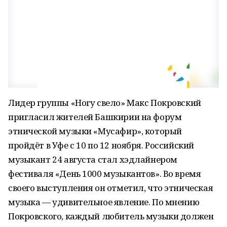
Лидер группы «Ногу свело» Макс Покровский
пригласил жителей Башкирии на форум
этнической музыки «Мусафир», который
пройдёт в Уфе с 10 по 12 ноября. Российский
музыкант 24 августа стал хэдлайнером
фестиваля «День 1000 музыкантов». Во время
своего выступления он отметил, что этническая
музыка — удивительное явление. По мнению
Покровского, каждый любитель музыки должен