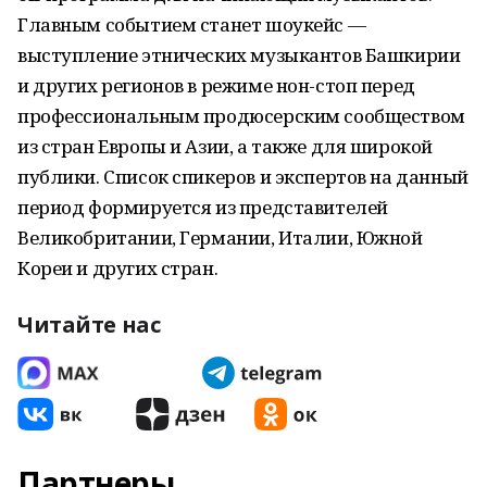
Главным событием станет шоукейс —
выступление этнических музыкантов Башкирии
и других регионов в режиме нон-стоп перед
профессиональным продюсерским сообществом
из стран Европы и Азии, а также для широкой
публики. Список спикеров и экспертов на данный
период формируется из представителей
Великобритании, Германии, Италии, Южной
Кореи и других стран.
Читайте нас
Партнеры