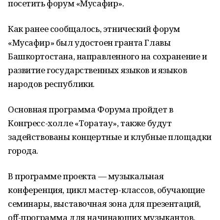
посетить форум «Мусафир».
Как ранее сообщалось, этнический форум
«Мусафир» был удостоен гранта Главы
Башкортостана, направленного на сохранение и
развитие государственных языков и языков
народов республики.
Основная программа Форума пройдет в
Конгресс-холле «Торатау», также будут
задействованы концертные и клубные площадки
города.
В программе проекта — музыкальная
конференция, цикл мастер-классов, обучающие
семинары, выставочная зона для презентаций,
off-программа для начинающих музыкантов.