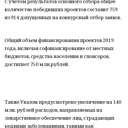
С учетом результатов основного отбора общее
количество победивших проектов составит 759
из 914 допущенных на конкурсный отбор заявок.
Общий объем финансирования проектов 2019
года, включая софинансирование от местных
бюджетов, средства населения и спонсоров,
достигнет 750 млн.рублей.
Также Указом предусмотрено увеличение на 140
млн. рублей расходов, направляемых на
лекарственное обеспечение лиц, страдающих
редкими заболеваниями, такими как