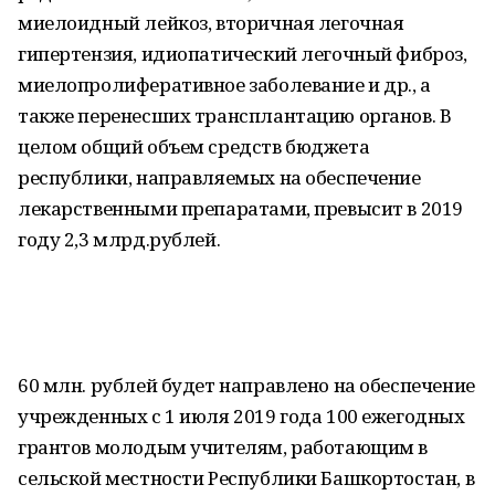
миелоидный лейкоз, вторичная легочная
гипертензия, идиопатический легочный фиброз,
миелопролиферативное заболевание и др., а
также перенесших трансплантацию органов. В
целом общий объем средств бюджета
республики, направляемых на обеспечение
лекарственными препаратами, превысит в 2019
году 2,3 млрд.рублей.
60 млн. рублей будет направлено на обеспечение
учрежденных с 1 июля 2019 года 100 ежегодных
грантов молодым учителям, работающим в
сельской местности Республики Башкортостан, в