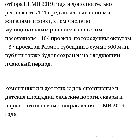
отбора ППМИ 2019 года и дополнительно
реализовать 141 предложенный нашими
жителями проект, в том числе по
муниципальным районам и сельским
поселениям – 104 проекта, по городским округам
– 37 проектов. Размер субсидии в сумме 500 млн.
рублей также будет сохранен на следующий
плановый период.
Ремонт школ и детских садов, спортивные и
детские площадки, сельские дороги, скверы и
парки – это основные направления ППМИ 2019
года.