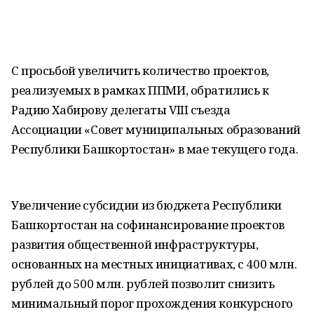
С просьбой увеличить количество проектов,
реализуемых в рамках ППМИ, обратились к
Радию Хабирову делегаты VIII съезда
Ассоциации «Совет муниципальных образований
Республики Башкортостан» в мае текущего года.
Увеличение субсидии из бюджета Республики
Башкортостан на софинансирование проектов
развития общественной инфраструктуры,
основанных на местных инициативах, с 400 млн.
рублей до 500 млн. рублей позволит снизить
минимальный порог прохождения конкурсного