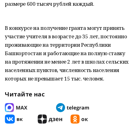
размере 600 тысяч рублей каждый.
В конкурсе на получение гранта могут принять
участие учителя в возрасте до 35 лет, постоянно
проживающие на территории Республики
Башкортостан и работающие на полную ставку
на протяжении не менее 2 лет в школах сельских
населенных пунктов, численность населения
которых не превышает 15 тыс. человек.
Читайте нас