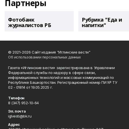
Партнеры
Фотобанк
Рубрика "Еда и
журналистов РБ
напитки"
© 2021-2026 Сайт издания "Иглинские вести"
Об использовании персональных данных
Газета «Иглинские вести» зарегистрирована в Управлении
Федеральной службы по надзору в сфере связи,
информационных технологий и массовых коммуникаций по
Республике Башкортостан. Регистрационный номер ПИ № ТУ
02 - 01814 от 19.05.2025 г.
Телефон
8 (347) 952-10-64
Эл. почта
iglvesti@bk.ru
Адрес