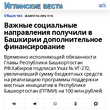
Общество
28 АВГУСТА 2019, 11:15
Важные социальные
направления получили в
Башкирии дополнительное
финансирование
Временно исполняющий обязанности
Главы Республики Башкортостан
Р.Ф.Хабиров подписал Указ № УГ-272,
увеличивший сумму бюджетных средств
на реализацию программы поддержки
местных инициатив в Республике
Башкортостан (ППМИ) на 100 млн.рублей.