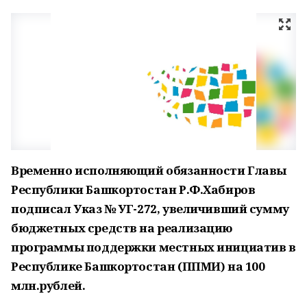
Временно исполняющий обязанности Главы
Республики Башкортостан Р.Ф.Хабиров
подписал Указ № УГ-272, увеличивший сумму
бюджетных средств на реализацию
программы поддержки местных инициатив в
Республике Башкортостан (ППМИ) на 100
млн.рублей.