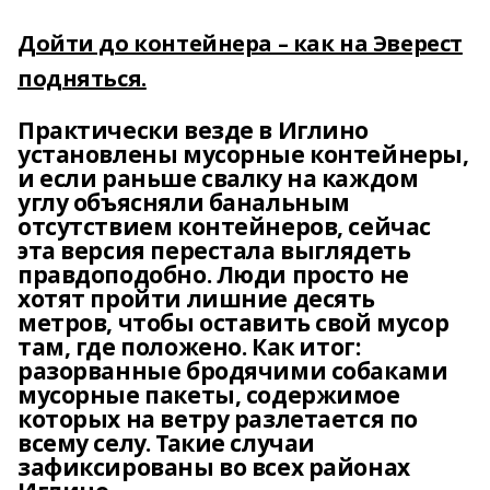
Дойти до контейнера – как на Эверест
подняться.
Практически везде в Иглино
установлены мусорные контейнеры,
и если раньше свалку на каждом
углу объясняли банальным
отсутствием контейнеров, сейчас
эта версия перестала выглядеть
правдоподобно. Люди просто не
хотят пройти лишние десять
метров, чтобы оставить свой мусор
там, где положено. Как итог:
разорванные бродячими собаками
мусорные пакеты, содержимое
которых на ветру разлетается по
всему селу. Такие случаи
зафиксированы во всех районах