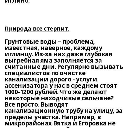
Иглино.
Природа все стерпит.
Грунтовые воды – проблема,
известная, наверное, каждому
иглинцу. Из-за них даже глубокая
выгребная яма заполняется за
считанные дни. Регулярно вызывать
специалистов по очистке
канализации дорого - услуги
ассенизатора у нас в среднем стоят
1000-1200 рублей. Что же делают
некоторые находчивые сельчане?
Все просто. Выводят
канализационную трубу на улицу, за
пределы участка. Например, в
микрорайонах Вятка и Егоровка не