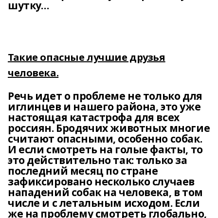
шутку…
Такие опасные лучшие друзья
человека.
Речь идет о проблеме не только для
иглинцев и нашего района, это уже
настоящая катастрофа для всех
россиян. Бродячих животных многие
считают опасными, особенно собак.
И если смотреть на голые факты, то
это действительно так: только за
последний месяц по стране
зафиксировано несколько случаев
нападений собак на человека, в том
числе и с летальным исходом. Если
же на проблему смотреть глобально,