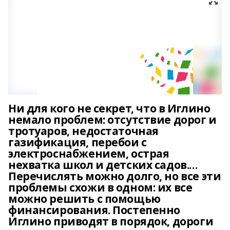
Ни для кого не секрет, что в Иглино
немало проблем: отсутствие дорог и
тротуаров, недостаточная
газификация, перебои с
электроснабжением, острая
нехватка школ и детских садов.…
Перечислять можно долго, но все эти
проблемы схожи в одном: их все
можно решить с помощью
финансирования. Постепенно
Иглино приводят в порядок, дороги