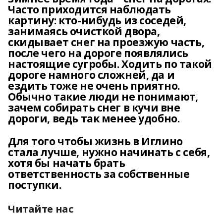
Часто приходится наблюдать
картину: кто-нибудь из соседей,
занимаясь очисткой двора,
скидывает снег на проезжую часть,
после чего на дороге появлялись
настоящие сугробы. Ходить по такой
дороге намного сложней, да и
ездить тоже не очень приятно.
Обычно такие люди не понимают,
зачем собирать снег в кучи вне
дороги, ведь так менее удобно.
Для того чтобы жизнь в Иглино
стала лучше, нужно начинать с себя,
хотя бы начать брать
ответственность за собственные
поступки.
Читайте нас