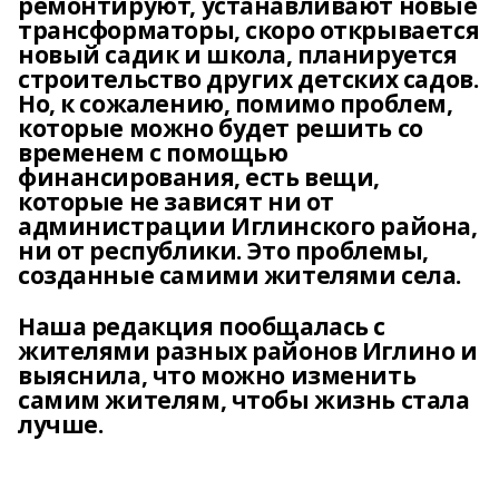
ремонтируют, устанавливают новые
трансформаторы, скоро открывается
новый садик и школа, планируется
строительство других детских садов.
Но, к сожалению, помимо проблем,
которые можно будет решить со
временем с помощью
финансирования, есть вещи,
которые не зависят ни от
администрации Иглинского района,
ни от республики. Это проблемы,
созданные самими жителями села.
Наша редакция пообщалась с
жителями разных районов Иглино и
выяснила, что можно изменить
самим жителям, чтобы жизнь стала
лучше.