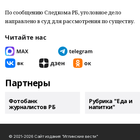
По сообщению Следкома РБ, уголовное дело
направлено в суд для рассмотрения по существу.
Читайте нас
Партнеры
Фотобанк
Рубрика "Еда и
журналистов РБ
напитки"
© 2021-2026 Сайт издания "Иглинские вести"