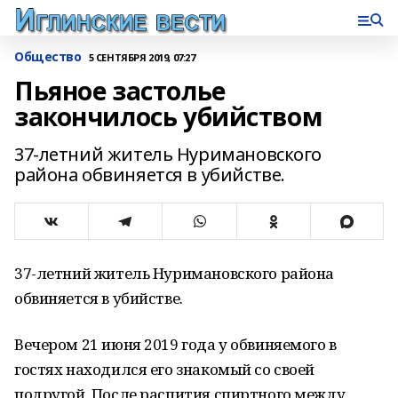
Общество
5 СЕНТЯБРЯ 2019, 07:27
Пьяное застолье
закончилось убийством
37-летний житель Нуримановского
района обвиняется в убийстве.
37-летний житель Нуримановского района
обвиняется в убийстве.
Вечером 21 июня 2019 года у обвиняемого в
гостях находился его знакомый со своей
подругой. После распития спиртного между