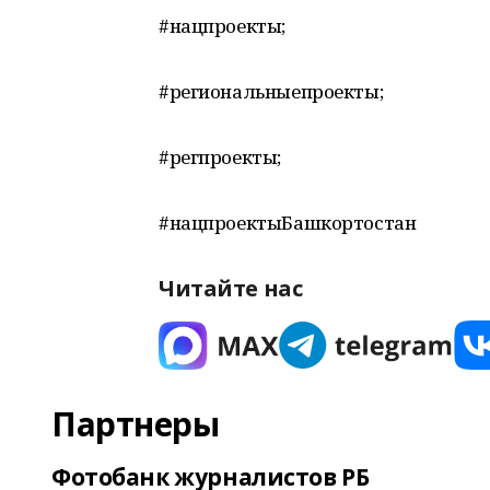
#нацпроекты;
#региональныепроекты;
#регпроекты;
#нацпроектыБашкортостан
Читайте нас
Партнеры
Фотобанк журналистов РБ