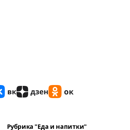
Рубрика "Еда и напитки"