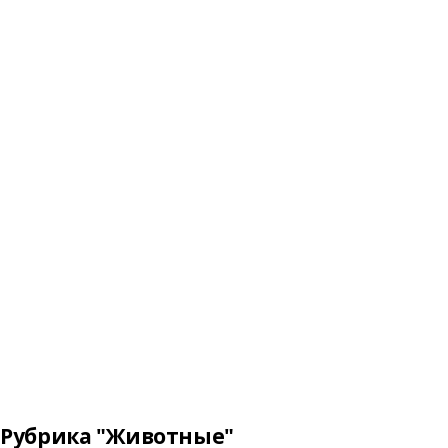
Рубрика "Животные"