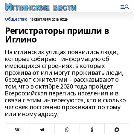
Общество
16 СЕНТЯБРЯ 2019, 07:29
Регистраторы пришли в
Иглино
На иглинских улицах появились люди,
которые собирают информацию об
имеющихся строениях, в которых
проживают или могут проживать люди,
беседуют с жителями – рассказывают о
том, что в октябре 2020 года пройдет
Всероссийская перепись населения и в
связи с этим интересуются, кто и сколько
человек постоянно проживают по тому
или иному адресу.