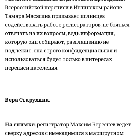
Всероссийской переписи в Иглинском районе
Тамара Масягина призывает иглинцев
содействовать работе регистраторов, не бояться
отвечать на их вопросы, ведь информация,
которую они собирают, разглашению не
подлежит, она строго конфиденциальная и
использоваться будет только в интересах
переписи населения.
Вера Старухина.
На снимке:
регистратор Максим Береснев ведет
сверку адресов с имеющимися в маршрутном