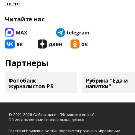
листе.
Читайте нас
Партнеры
Фотобанк
Рубрика "Еда и
журналистов РБ
напитки"
© 2021-2026 Сайт издания "Иглинские вести"
Об использовании персональных данных
Газета «Иглинские вести» зарегистрирована в Управлении