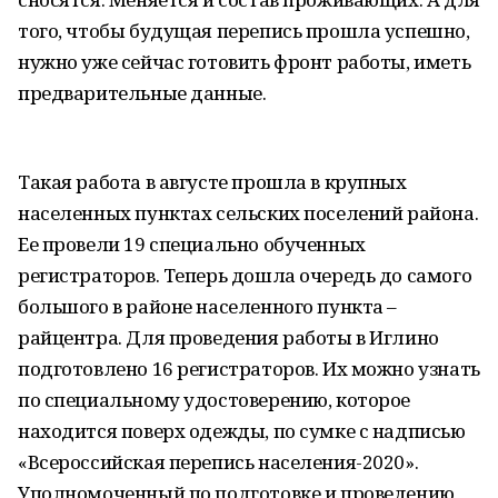
того, чтобы будущая перепись прошла успешно,
нужно уже сейчас готовить фронт работы, иметь
предварительные данные.
Такая работа в августе прошла в крупных
населенных пунктах сельских поселений района.
Ее провели 19 специально обученных
регистраторов. Теперь дошла очередь до самого
большого в районе населенного пункта –
райцентра. Для проведения работы в Иглино
подготовлено 16 регистраторов. Их можно узнать
по специальному удостоверению, которое
находится поверх одежды, по сумке с надписью
«Всероссийская перепись населения-2020».
Уполномоченный по подготовке и проведению