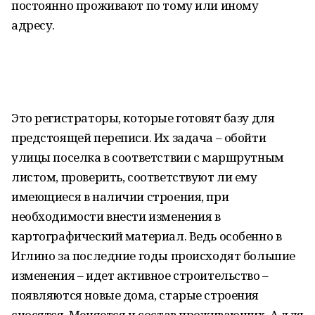
постоянно проживают по тому или иному
адресу.
Это регистраторы, которые готовят базу для
предстоящей переписи. Их задача – обойти
улицы поселка в соответствии с маршрутным
листом, проверить, соответствуют ли ему
имеющиеся в наличии строения, при
необходимости внести изменения в
картографический материал. Ведь особенно в
Иглино за последние годы происходят большие
изменения – идет активное строительство –
появляются новые дома, старые строения
сносятся. Меняется и состав проживающих. А для