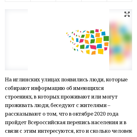
На иглинских улицах появились люди, которые
собирают информацию об имеющихся
строениях, в которых проживают или могут
проживать люди, беседуют с жителями –
рассказывают о том, что в октябре 2020 года
пройдет Всероссийская перепись населения и в
связи с этим интересуются, кто и сколько человек