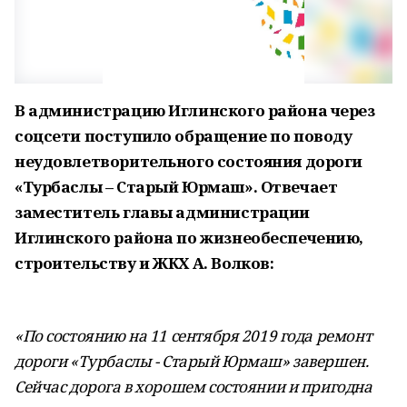
В администрацию Иглинского района через
соцсети поступило обращение по поводу
неудовлетворительного состояния дороги
«Турбаслы – Старый Юрмаш». Отвечает
заместитель главы администрации
Иглинского района по жизнеобеспечению,
строительству и ЖКХ А. Волков:
«По состоянию на 11 сентября 2019 года ремонт
дороги «Турбаслы - Старый Юрмаш» завершен.
Сейчас дорога в хорошем состоянии и пригодна