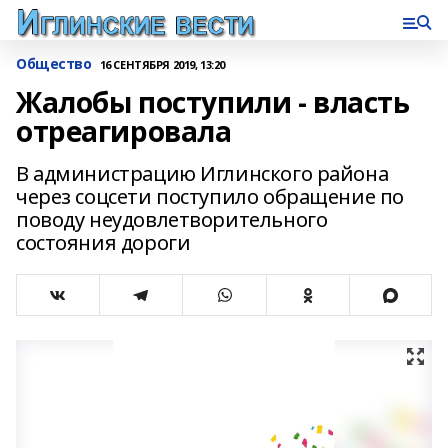
Общество
16 СЕНТЯБРЯ 2019, 13:20
Жалобы поступили - власть
отреагировала
В администрацию Иглинского района
через соцсети поступило обращение по
поводу неудовлетворительного
состояния дороги