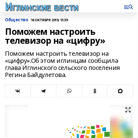
Общество
16 ОКТЯБРЯ 2019, 13:39
Поможем настроить
телевизор на «цифру»
Поможем настроить телевизор на
«цифру».Об этом иглинцам сообщила
глава Иглинского сельского поселения
Регина Байдулетова.