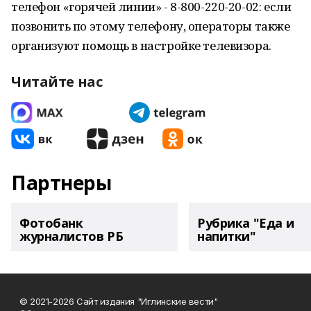
телефон «горячей линии» - 8-800-220-20-02: если
позвонить по этому телефону, операторы также
организуют помощь в настройке телевизора.
Читайте нас
Партнеры
Фотобанк
Рубрика "Еда и
журналистов РБ
напитки"
© 2021-2026 Сайт издания "Иглинские вести"