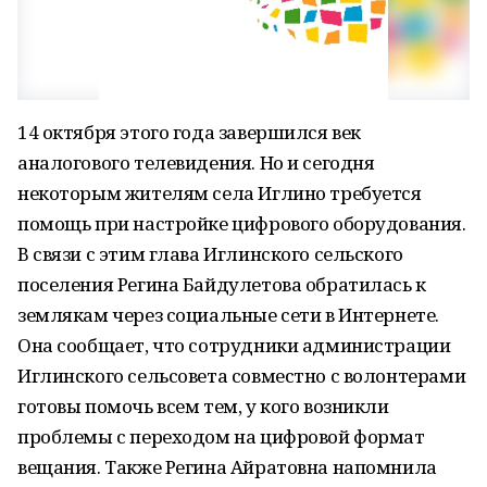
14 октября этого года завершился век
аналогового телевидения. Но и сегодня
некоторым жителям села Иглино требуется
помощь при настройке цифрового оборудования.
В связи с этим глава Иглинского сельского
поселения Регина Байдулетова обратилась к
землякам через социальные сети в Интернете.
Она сообщает, что сотрудники администрации
Иглинского сельсовета совместно с волонтерами
готовы помочь всем тем, у кого возникли
проблемы с переходом на цифровой формат
вещания. Также Регина Айратовна напомнила