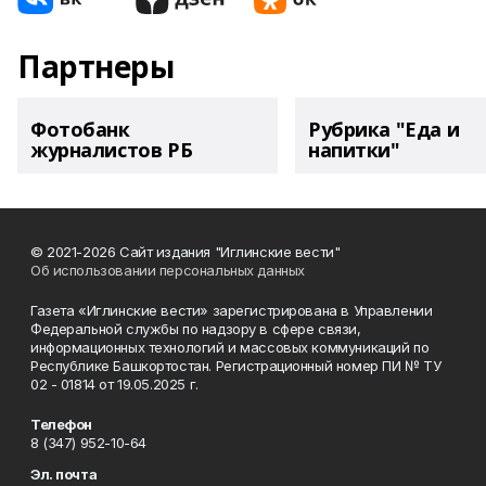
Партнеры
Фотобанк
Рубрика "Еда и
журналистов РБ
напитки"
© 2021-2026 Сайт издания "Иглинские вести"
Об использовании персональных данных
Газета «Иглинские вести» зарегистрирована в Управлении
Федеральной службы по надзору в сфере связи,
информационных технологий и массовых коммуникаций по
Республике Башкортостан. Регистрационный номер ПИ № ТУ
02 - 01814 от 19.05.2025 г.
Телефон
8 (347) 952-10-64
Эл. почта