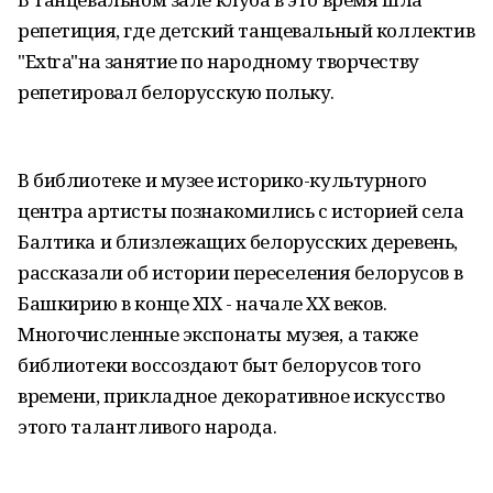
репетиция, где детский танцевальный коллектив
"Еxtra"на занятие по народному творчеству
репетировал белорусскую польку.
В библиотеке и музее историко-культурного
центра артисты познакомились с историей села
Балтика и близлежащих белорусских деревень,
рассказали об истории переселения белорусов в
Башкирию в конце XIX - начале XX веков.
Многочисленные экспонаты музея, а также
библиотеки воссоздают быт белорусов того
времени, прикладное декоративное искусство
этого талантливого народа.