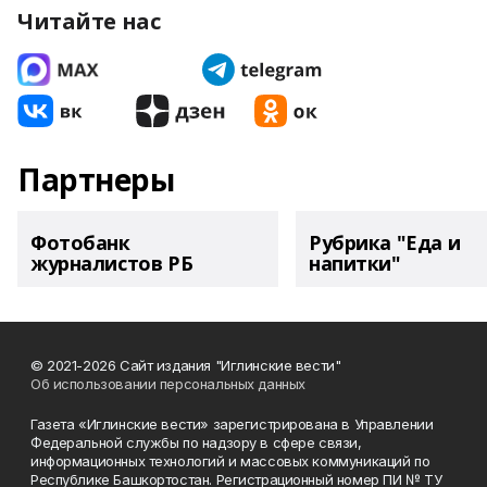
Читайте нас
Партнеры
Фотобанк
Рубрика "Еда и
журналистов РБ
напитки"
© 2021-2026 Сайт издания "Иглинские вести"
Об использовании персональных данных
Газета «Иглинские вести» зарегистрирована в Управлении
Федеральной службы по надзору в сфере связи,
информационных технологий и массовых коммуникаций по
Республике Башкортостан. Регистрационный номер ПИ № ТУ