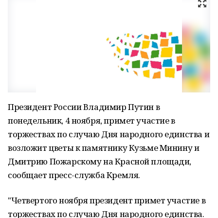
Президент России Владимир Путин в
понедельник, 4 ноября, примет участие в
торжествах по случаю Дня народного единства и
возложит цветы к памятнику Кузьме Минину и
Дмитрию Пожарскому на Красной площади,
сообщает пресс-служба Кремля.
"Четвертого ноября президент примет участие в
торжествах по случаю Дня народного единства.