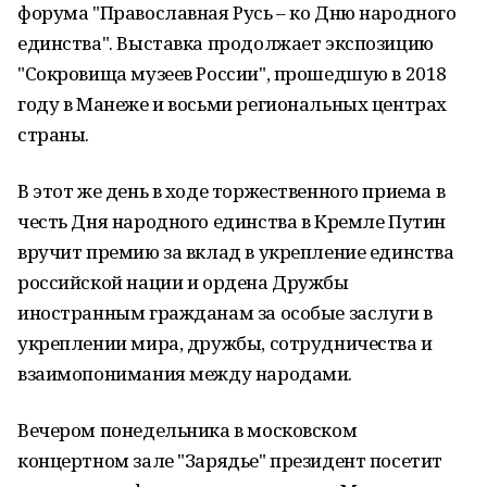
форума "Православная Русь – ко Дню народного
единства". Выставка продолжает экспозицию
"Сокровища музеев России", прошедшую в 2018
году в Манеже и восьми региональных центрах
страны.
В этот же день в ходе торжественного приема в
честь Дня народного единства в Кремле Путин
вручит премию за вклад в укрепление единства
российской нации и ордена Дружбы
иностранным гражданам за особые заслуги в
укреплении мира, дружбы, сотрудничества и
взаимопонимания между народами.
Вечером понедельника в московском
концертном зале "Зарядье" президент посетит