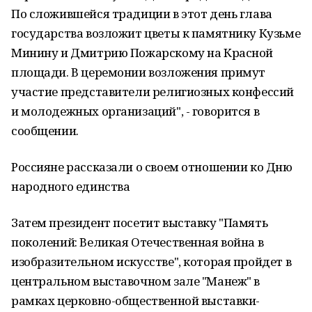
По сложившейся традиции в этот день глава
государства возложит цветы к памятнику Кузьме
Минину и Дмитрию Пожарскому на Красной
площади. В церемонии возложения примут
участие представители религиозных конфессий
и молодежных организаций", - говорится в
сообщении.
Россияне рассказали о своем отношении ко Дню
народного единства
Затем президент посетит выставку "Память
поколений: Великая Отечественная война в
изобразительном искусстве", которая пройдет в
центральном выставочном зале "Манеж" в
рамках церковно-общественной выставки-