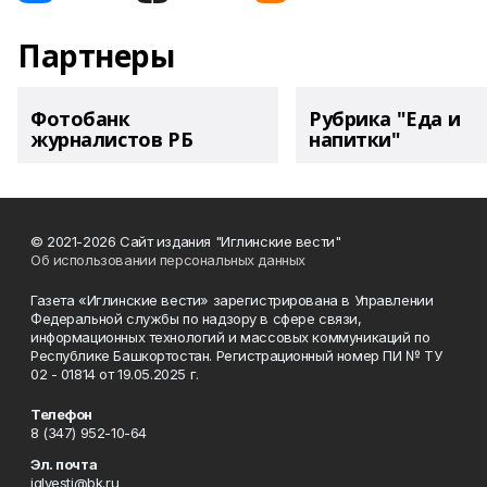
Партнеры
Фотобанк
Рубрика "Еда и
журналистов РБ
напитки"
© 2021-2026 Сайт издания "Иглинские вести"
Об использовании персональных данных
Газета «Иглинские вести» зарегистрирована в Управлении
Федеральной службы по надзору в сфере связи,
информационных технологий и массовых коммуникаций по
Республике Башкортостан. Регистрационный номер ПИ № ТУ
02 - 01814 от 19.05.2025 г.
Телефон
8 (347) 952-10-64
Эл. почта
iglvesti@bk.ru