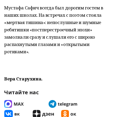
Мустафа Сафич всегда был дорогим гостем в
наших школах. На встречах с поэтом стояла
«мертвая тишина»: непослушные и шумные
ребятишки «постперестроечный эпохи»
замолкали сразу и слушали его с широко
распахнутыми глазами и «открытыми
ротиками».
Вера Старухина.
Читайте нас