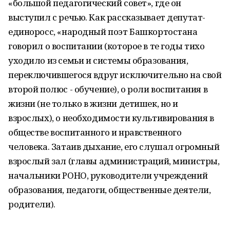
«большой педагогический совет», где он
выступил с речью. Как рассказывает депутат-
единоросс, «народный поэт Башкортостана
говорил о воспитании (которое в те годы тихо
уходило из семьи и системы образования,
переключившегося вдруг исключительно на свой
второй полюс - обучение), о роли воспитания в
жизни (не только в жизни детишек, но и
взрослых), о необходимости культивирования в
обществе воспитанного и нравственного
человека. Затаив дыхание, его слушал огромный
взрослый зал (главы администраций, министры,
начальники РОНО, руководители учреждений
образования, педагоги, общественные деятели,
родители).