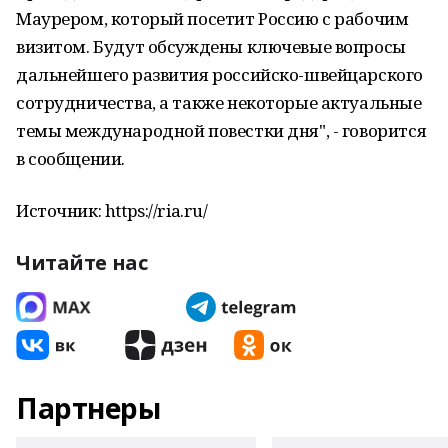
Маурером, который посетит Россию с рабочим
визитом. Будут обсуждены ключевые вопросы
дальнейшего развития российско-швейцарского
сотрудничества, а также некоторые актуальные
темы международной повестки дня", - говорится
в сообщении.
Источник: https://ria.ru/
Читайте нас
Партнеры