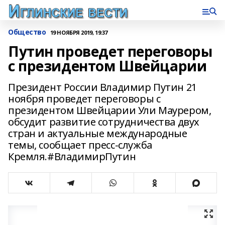
Общество
19 НОЯБРЯ 2019, 19:37
Путин проведет переговоры
с президентом Швейцарии
Президент России Владимир Путин 21
ноября проведет переговоры с
президентом Швейцарии Ули Маурером,
обсудит развитие сотрудничества двух
стран и актуальные международные
темы, сообщает пресс-служба
Кремля.#ВладимирПутин