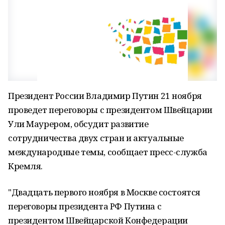
Президент России Владимир Путин 21 ноября
проведет переговоры с президентом Швейцарии
Ули Маурером, обсудит развитие
сотрудничества двух стран и актуальные
международные темы, сообщает пресс-служба
Кремля.
"Двадцать первого ноября в Москве состоятся
переговоры президента РФ Путина с
президентом Швейцарской Конфедерации