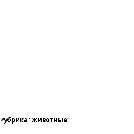
Рубрика "Животные"