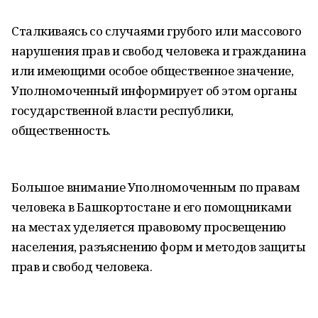
Сталкиваясь со случаями грубого или массового
нарушения прав и свобод человека и гражданина
или имеющими особое общественное значение,
Уполномоченный информирует об этом органы
государственной власти республики,
общественность.
Большое внимание Уполномоченным по правам
человека в Башкортостане и его помощниками
на местах уделяется правовому просвещению
населения, разъяснению форм и методов защиты
прав и свобод человека.