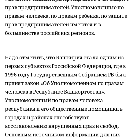
прав предпринимателей. Уполномоченные по
правам человека, по правам ребенка, по защите
прав предпринимателей имеются и в
большинстве российских регионов.
Надо отметить, что Башкирия стала одним из
первых субъектов Российской Федерации, где в
1996 году Государственным Собранием РБ был
принят закон «Об Уполномоченном по правам
человека в Республике Башкортостан».
Уполномоченный по правам человека
республики и его общественные помощники в
городах и районах способствуют
восстановлению нарушенных прав и свобод.
Основным источником информации для них