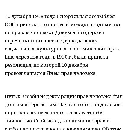
10 декабря 1948 года Генеральная ассамблея
ООН приняла этот первый международный акт
по правам человека. Документ содержит
перечень политических, гражданских,
социальных, культурных, экономических прав.
Еще через два года, в 1950 г., была принята
резолюция, по которой 10 декабря
провозглашался Днем прав человека.
Путь к Всеобщей декларации прав человека был
долгим и тернистым. Начался он с той далекой
поры, как человек начал осознавать себя
личностью. Свой вклад в понимание прав и
свобод человека вносила каждая эпоха. Об этом