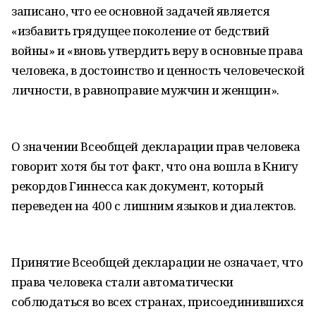
записано, что ее основной задачей является
«избавить грядущее поколение от бедствий
войны» и «вновь утвердить веру в основные права
человека, в достоинство и ценность человеческой
личности, в равноправие мужчин и женщин».
О значении Всеобщей декларации прав человека
говорит хотя бы тот факт, что она вошла в Книгу
рекордов Гиннесса как документ, который
переведен на 400 с лишним языков и диалектов.
Принятие Всеобщей декларации не означает, что
права человека стали автоматически
соблюдаться во всех странах, присоединившихся