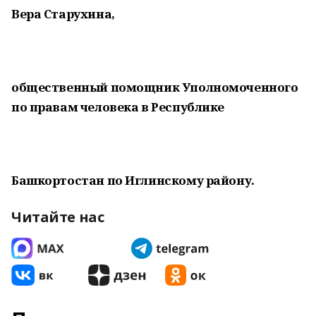
Вера Старухина,
общественный помощник Уполномоченного
по правам человека в Республике
Башкортостан по Иглинскому району.
Читайте нас