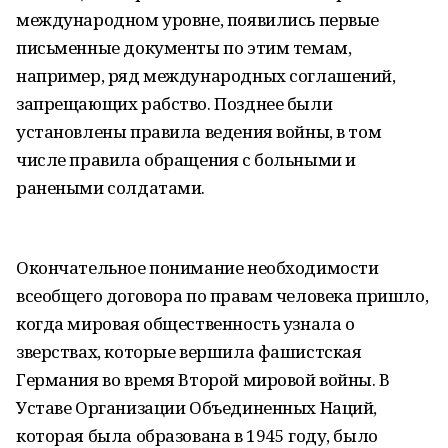
международном уровне, появились первые
письменные документы по этим темам,
например, ряд международных соглашений,
запрещающих рабство. Позднее были
установлены правила ведения войны, в том
числе правила обращения с больными и
ранеными солдатами.
Окончательное понимание необходимости
всеобщего договора по правам человека пришло,
когда мировая общественность узнала о
зверствах, которые вершила фашистская
Германия во время Второй мировой войны. В
Уставе Организации Объединенных Наций,
которая была образована в 1945 году, было