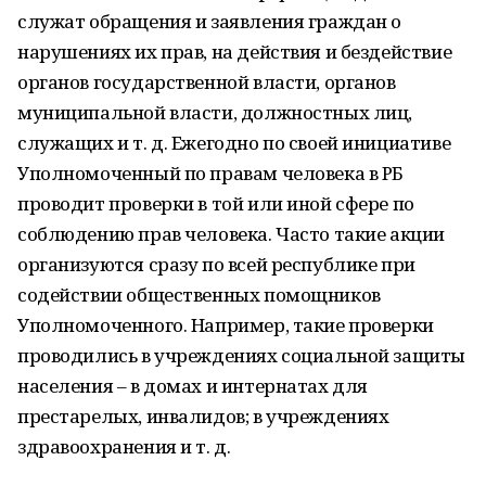
служат обращения и заявления граждан о
нарушениях их прав, на действия и бездействие
органов государственной власти, органов
муниципальной власти, должностных лиц,
служащих и т. д. Ежегодно по своей инициативе
Уполномоченный по правам человека в РБ
проводит проверки в той или иной сфере по
соблюдению прав человека. Часто такие акции
организуются сразу по всей республике при
содействии общественных помощников
Уполномоченного. Например, такие проверки
проводились в учреждениях социальной защиты
населения – в домах и интернатах для
престарелых, инвалидов; в учреждениях
здравоохранения и т. д.