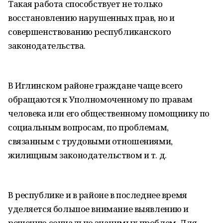
Такая работа способствует не только
восстановлению нарушенных прав, но и
совершенствованию республиканского
законодательства.
В Иглинском районе граждане чаще всего
обращаются к Уполномоченному по правам
человека или его общественному помощнику по
социальным вопросам, по проблемам,
связанным с трудовыми отношениями,
жилищным законодательством и т. д.
В республике и в районе в последнее время
уделяется большое внимание выявлению и
решению социально значимых проблем. Для