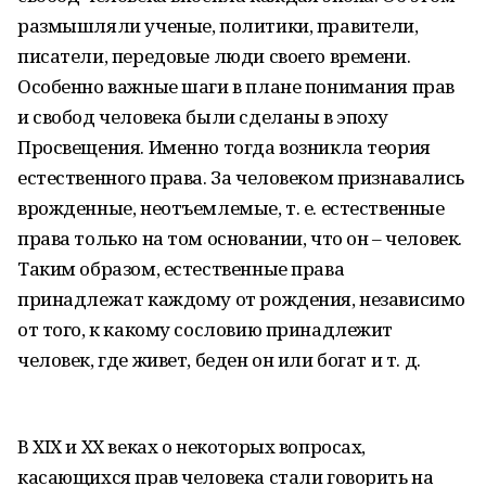
размышляли ученые, политики, правители,
писатели, передовые люди своего времени.
Особенно важные шаги в плане понимания прав
и свобод человека были сделаны в эпоху
Просвещения. Именно тогда возникла теория
естественного права. За человеком признавались
врожденные, неотъемлемые, т. е. естественные
права только на том основании, что он – человек.
Таким образом, естественные права
принадлежат каждому от рождения, независимо
от того, к какому сословию принадлежит
человек, где живет, беден он или богат и т. д.
В XIX и XX веках о некоторых вопросах,
касающихся прав человека стали говорить на