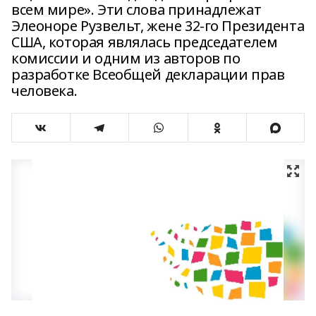
всем мире». Эти слова принадлежат
Элеоноре Рузвельт, жене 32-го Президента
США, которая являлась председателем
комиссии и одним из авторов по
разработке Всеобщей декларации прав
человека.