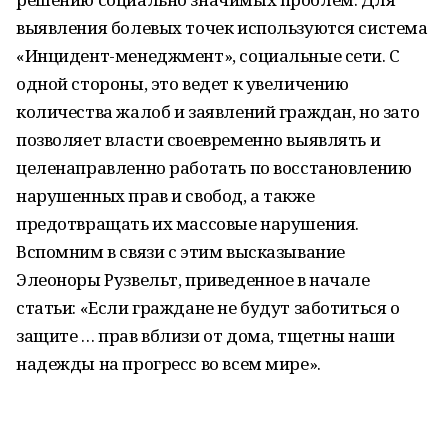
выявления болевых точек используются система
«Инцидент-менеджмент», социальные сети. С
одной стороны, это ведет к увеличению
количества жалоб и заявлений граждан, но зато
позволяет власти своевременно выявлять и
целенаправленно работать по восстановлению
нарушенных прав и свобод, а также
предотвращать их массовые нарушения.
Вспомним в связи с этим высказывание
Элеоноры Рузвельт, приведенное в начале
статьи: «Если граждане не будут заботиться о
защите … прав вблизи от дома, тщетны наши
надежды на прогресс во всем мире».