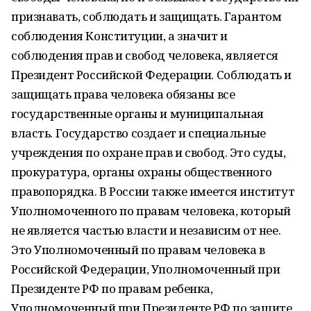
признавать, соблюдать и защищать. Гарантом
соблюдения Конституции, а значит и
соблюдения прав и свобод человека, является
Президент Российской Федерации. Соблюдать и
защищать права человека обязаны все
государственные органы и муниципальная
власть. Государство создает и специальные
учреждения по охране прав и свобод. Это суды,
прокуратура, органы охраны общественного
правопорядка. В России также имеется институт
Уполномоченного по правам человека, который
не является частью власти и независим от нее.
Это Уполномоченный по правам человека в
Российской Федерации, Уполномоченный при
Президенте РФ по правам ребенка,
Уполномоченный при Президенте РФ по защите