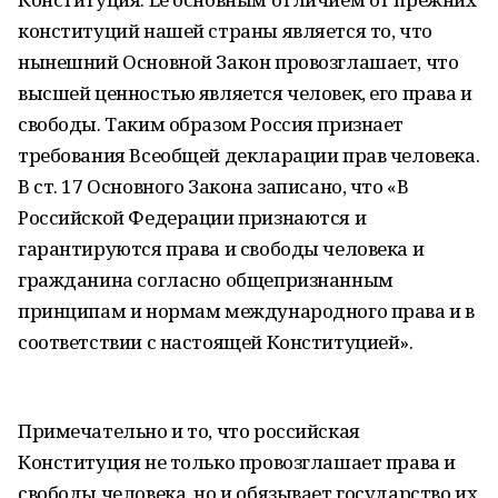
конституций нашей страны является то, что
нынешний Основной Закон провозглашает, что
высшей ценностью является человек, его права и
свободы. Таким образом Россия признает
требования Всеобщей декларации прав человека.
В ст. 17 Основного Закона записано, что «В
Российской Федерации признаются и
гарантируются права и свободы человека и
гражданина согласно общепризнанным
принципам и нормам международного права и в
соответствии с настоящей Конституцией».
Примечательно и то, что российская
Конституция не только провозглашает права и
свободы человека, но и обязывает государство их