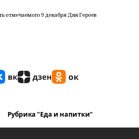
ь отмечаемого 9 декабря Дня Героев
.
Рубрика "Еда и напитки"