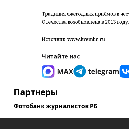
Традиция ежегодных приёмов в чест
Отечества возобновлена в 2013 году
Источник: www.kremlin.ru
Читайте нас
Партнеры
Фотобанк журналистов РБ