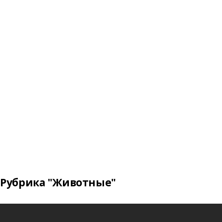
Рубрика "Животные"