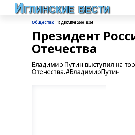
Общество
12 ДЕКАБРЯ 2019, 18:36
Президент Росс
Отечества
Владимир Путин выступил на тор
Отечества.#ВладимирПутин