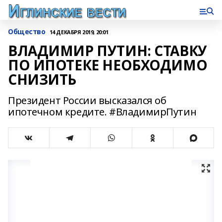
Общество
14 ДЕКАБРЯ 2019, 20:01
ВЛАДИМИР ПУТИН: СТАВКУ
ПО ИПОТЕКЕ НЕОБХОДИМО
СНИЗИТЬ
Президент России высказался об
ипотечном кредите. #ВладимирПутин