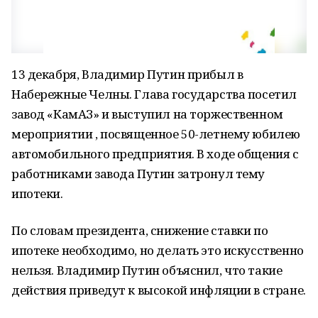
13 декабря, Владимир Путин прибыл в
Набережные Челны. Глава государства посетил
завод «КамАЗ» и выступил на торжественном
мероприятии , посвященное 50-летнему юбилею
автомобильного предприятия. В ходе общения с
работниками завода Путин затронул тему
ипотеки.
По словам президента, снижение ставки по
ипотеке необходимо, но делать это искусственно
нельзя. Владимир Путин объяснил, что такие
действия приведут к высокой инфляции в стране.