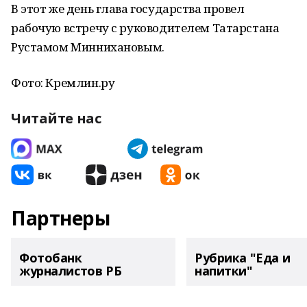
В этот же день глава государства провел
рабочую встречу с руководителем Татарстана
Рустамом Миннихановым.
Фото: Кремлин.ру
Читайте нас
Партнеры
Фотобанк
Рубрика "Еда и
журналистов РБ
напитки"