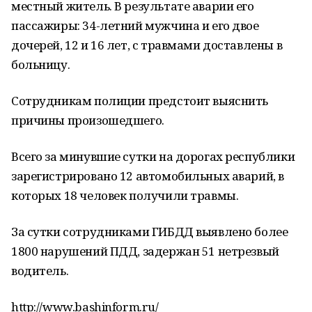
местный житель. В результате аварии его
пассажиры: 34-летний мужчина и его двое
дочерей, 12 и 16 лет, с травмами доставлены в
больницу.
Сотрудникам полиции предстоит выяснить
причины произошедшего.
Всего за минувшие сутки на дорогах республики
зарегистрировано 12 автомобильных аварий, в
которых 18 человек получили травмы.
За сутки сотрудниками ГИБДД выявлено более
1800 нарушений ПДД, задержан 51 нетрезвый
водитель.
http://www.bashinform.ru/