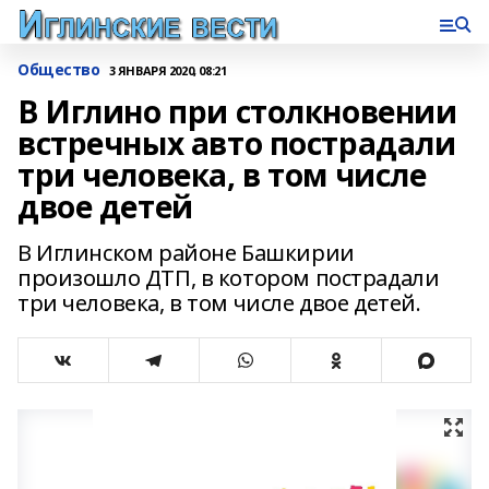
Общество
3 ЯНВАРЯ 2020, 08:21
В Иглино при столкновении
встречных авто пострадали
три человека, в том числе
двое детей
В Иглинском районе Башкирии
произошло ДТП, в котором пострадали
три человека, в том числе двое детей.