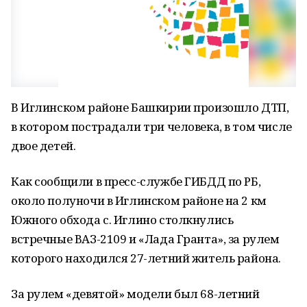
В Иглинском районе Башкирии произошло ДТП,
в котором пострадали три человека, в том числе
двое детей.
Как сообщили в пресс-службе ГИБДД по РБ,
около полуночи в Иглинском районе на 2 км
Южного обхода с. Иглино столкнулись
встречные ВАЗ-2109 и «Лада Гранта», за рулем
которого находился 27-летний житель района.
За рулем «девятой» модели был 68-летний