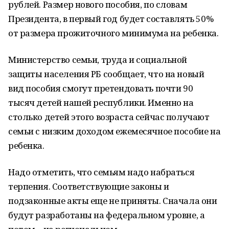
рублей. Размер нового пособия, по словам
Президента, в первый год будет составлять 50%
от размера прожиточного минимума на ребенка.
Министерство семьи, труда и социальной
защиты населения РБ сообщает, что на новый
вид пособия смогут претендовать почти 90
тысяч детей нашей республики. Именно на
столько детей этого возраста сейчас получают
семьи с низким доходом ежемесячное пособие на
ребенка.
Надо отметить, что семьям надо набраться
терпения. Соответствующие законы и
подзаконные акты еще не приняты. Сначала они
будут разработаны на федеральном уровне, а