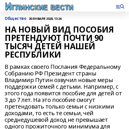
Общество
20 ЯНВАРЯ 2020, 13:24
НА НОВЫЙ ВИД ПОСОБИЯ
ПРЕТЕНДУЮТ ПОЧТИ 90
ТЫСЯЧ ДЕТЕЙ НАШЕЙ
РЕСПУБЛИКИ
В рамках своего Послания Федеральному
Собранию РФ Президент страны
Владимир Путин озвучил новые меры
поддержки семей с детьми. Например, с
этого года появится пособие для детей от
3 до 7 лет. На это пособие смогут
претендовать только семьи с низкими
доходами, то есть те семьи, чей
среднедушевой доход не превышает
одного прожиточного минимума для