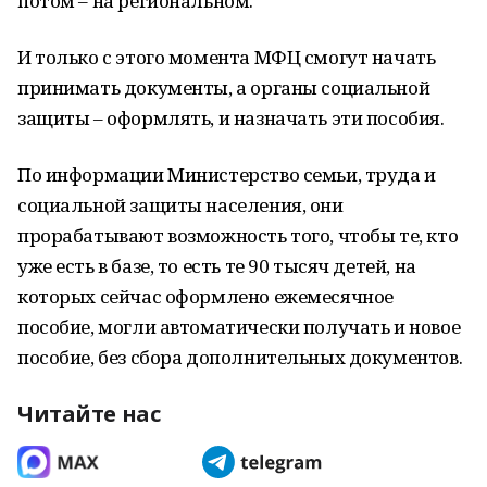
потом – на региональном.
И только с этого момента МФЦ смогут начать
принимать документы, а органы социальной
защиты – оформлять, и назначать эти пособия.
По информации Министерство семьи, труда и
социальной защиты населения, они
прорабатывают возможность того, чтобы те, кто
уже есть в базе, то есть те 90 тысяч детей, на
которых сейчас оформлено ежемесячное
пособие, могли автоматически получать и новое
пособие, без сбора дополнительных документов.
Читайте нас