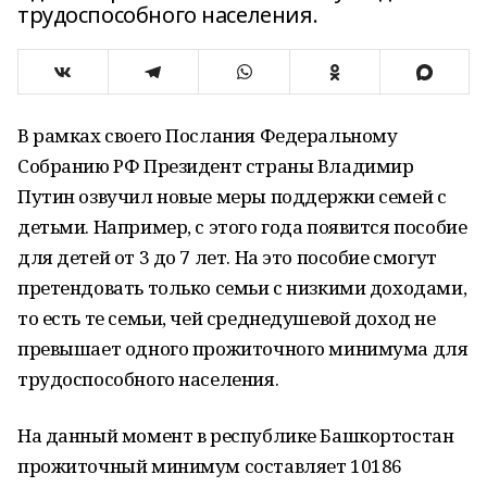
трудоспособного населения.
В рамках своего Послания Федеральному
Собранию РФ Президент страны Владимир
Путин озвучил новые меры поддержки семей с
детьми. Например, с этого года появится пособие
для детей от 3 до 7 лет. На это пособие смогут
претендовать только семьи с низкими доходами,
то есть те семьи, чей среднедушевой доход не
превышает одного прожиточного минимума для
трудоспособного населения.
На данный момент в республике Башкортостан
прожиточный минимум составляет 10186