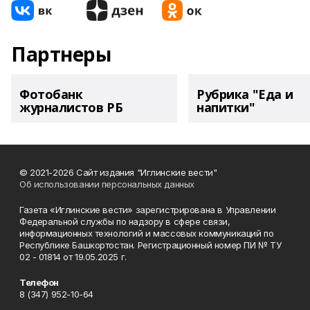
Партнеры
Фотобанк
Рубрика "Еда и
журналистов РБ
напитки"
© 2021-2026 Сайт издания "Иглинские вести"
Об использовании персональных данных
Газета «Иглинские вести» зарегистрирована в Управлении
Федеральной службы по надзору в сфере связи,
информационных технологий и массовых коммуникаций по
Республике Башкортостан. Регистрационный номер ПИ № ТУ
02 - 01814 от 19.05.2025 г.
Телефон
8 (347) 952-10-64