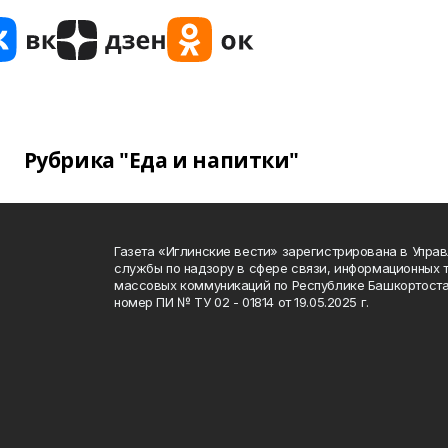
Рубрика "Еда и напитки"
Газета «Иглинские вести» зарегистрирована в Упра
службы по надзору в сфере связи, информационных 
массовых коммуникаций по Республике Башкортоста
номер ПИ № ТУ 02 - 01814 от 19.05.2025 г.