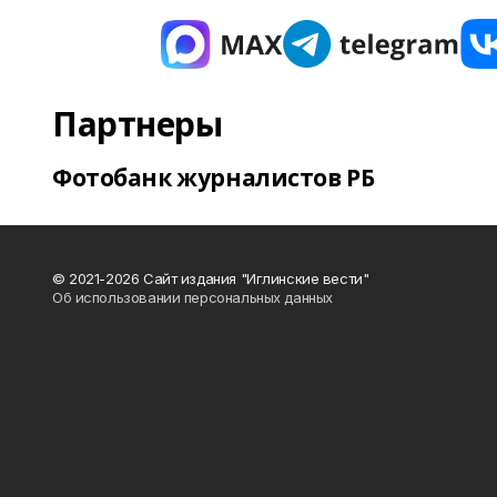
Партнеры
Фотобанк журналистов РБ
© 2021-2026 Сайт издания "Иглинские вести"
Об использовании персональных данных