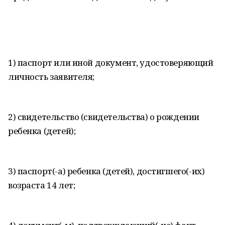
1) паспорт или иной документ, удостоверяющий
личность заявителя;
2) свидетельство (свидетельства) о рождении
ребенка (детей);
3) паспорт(-а) ребенка (детей), достигшего(-их)
возраста 14 лет;