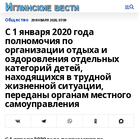
Общество
29 ЯНВАРЯ 2020, 07:09
С 1 января 2020 года
полномочия по
организации отдыха и
оздоровления отдельных
категорий детей,
находящихся в трудной
жизненной ситуации,
переданы органам местного
самоуправления