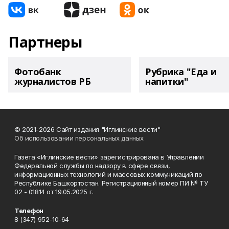
Партнеры
Фотобанк
Рубрика "Еда и
журналистов РБ
напитки"
© 2021-2026 Сайт издания "Иглинские вести"
Об использовании персональных данных
Газета «Иглинские вести» зарегистрирована в Управлении
Федеральной службы по надзору в сфере связи,
информационных технологий и массовых коммуникаций по
Республике Башкортостан. Регистрационный номер ПИ № ТУ
02 - 01814 от 19.05.2025 г.
Телефон
8 (347) 952-10-64