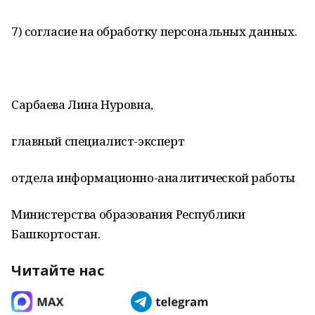
7) согласие на обработку персональных данных.
Сарбаева Лина Нуровна,
главный специалист-эксперт
отдела информационно-аналитической работы
Министерства образования Республики
Башкортостан.
Читайте нас