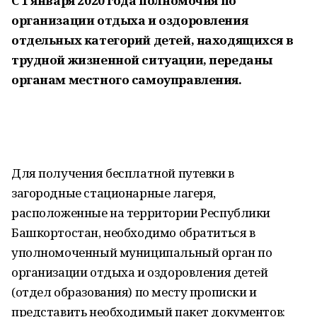
С 1 января 2020 года полномочия по
организации отдыха и оздоровления
отдельных категорий детей, находящихся в
трудной жизненной ситуации, переданы
органам местного самоуправления.
Для получения бесплатной путевки в
загородные стационарные лагеря,
расположенные на территории Республики
Башкортостан, необходимо обратиться в
уполномоченный муниципальный орган по
организации отдыха и оздоровления детей
(отдел образования) по месту прописки и
представить необходимый пакет документов: