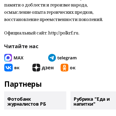
памяти о доблести и героизме народа,
осмысление опыта героических предков,
восстановление преемственности поколений.
Официальный сайт: http://polkrf.ru.
Читайте нас
Партнеры
Фотобанк
Рубрика "Еда и
журналистов РБ
напитки"