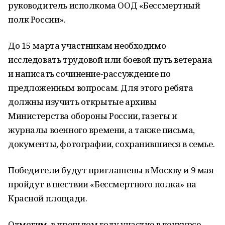
руководитель исполкома ООД «Бессмертный
полк России».
До 15 марта участникам необходимо
исследовать трудовой или боевой путь ветерана
и написать сочинение-рассуждение по
предложенным вопросам. Для этого ребята
должны изучить открытые архивы
Министерства обороны России, газеты и
журналы военного времени, а также письма,
документы, фотографии, сохранившиеся в семье.
Победители будут приглашены в Москву и 9 мая
пройдут в шествии «Бессмертного полка» на
Красной площади.
Отметим, в прошлом году участие в конкурсе