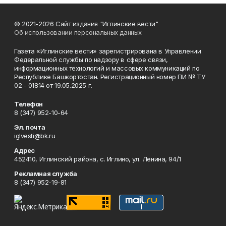
© 2021-2026 Сайт издания "Иглинские вести"
Об использовании персональных данных
Газета «Иглинские вести» зарегистрирована в Управлении
Федеральной службы по надзору в сфере связи,
информационных технологий и массовых коммуникаций по
Республике Башкортостан. Регистрационный номер ПИ № ТУ
02 - 01814 от 19.05.2025 г.
Телефон
8 (347) 952-10-64
Эл. почта
iglvesti@bk.ru
Адрес
452410, Иглинский района, с. Иглино, ул. Ленина, 94/1
Рекламная служба
8 (347) 952-19-81