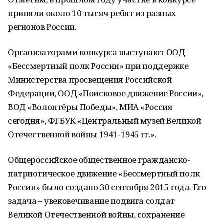
приняли около 10 тысяч ребят из разных
регионов России.
Организаторами конкурса выступают ООД
«Бессмертный полк России» при поддержке
Министерства просвещения Российской
Федерации, ООД «Поисковое движение России»,
ВОД «Волонтёры Победы», МИА «Россия
сегодня», ФГБУК «Центральный музей Великой
Отечественной войны 1941-1945 гг.».
Общероссийское общественное гражданско-
патриотическое движение «Бессмертный полк
России» было создано 30 сентября 2015 года. Его
задача – увековечивание подвига солдат
Великой Отечественной войны, сохранение