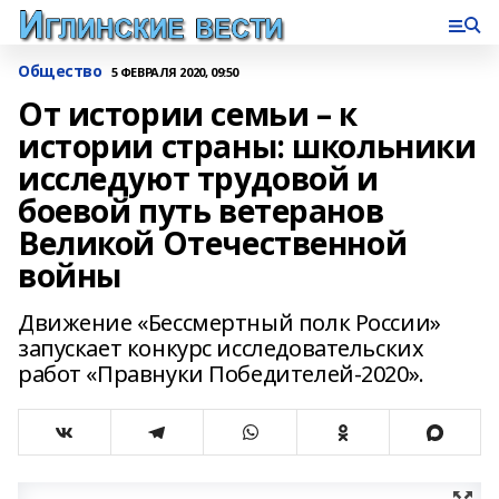
Общество
5 ФЕВРАЛЯ 2020, 09:50
От истории семьи – к
истории страны: школьники
исследуют трудовой и
боевой путь ветеранов
Великой Отечественной
войны
Движение «Бессмертный полк России»
запускает конкурс исследовательских
работ «Правнуки Победителей-2020».