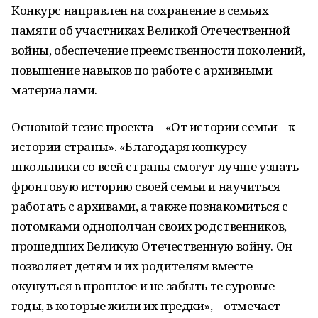
Конкурс направлен на сохранение в семьях
памяти об участниках Великой Отечественной
войны, обеспечение преемственности поколений,
повышение навыков по работе с архивными
материалами.
Основной тезис проекта – «От истории семьи – к
истории страны». «Благодаря конкурсу
школьники со всей страны смогут лучше узнать
фронтовую историю своей семьи и научиться
работать с архивами, а также познакомиться с
потомками однополчан своих родственников,
прошедших Великую Отечественную войну. Он
позволяет детям и их родителям вместе
окунуться в прошлое и не забыть те суровые
годы, в которые жили их предки», – отмечает