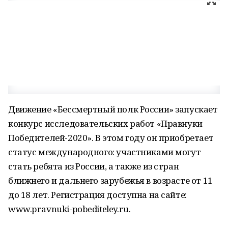
Движение «Бессмертный полк России» запускает
конкурс исследовательских работ «Правнуки
Победителей-2020». В этом году он приобретает
статус международного: участниками могут
стать ребята из России, а также из стран
ближнего и дальнего зарубежья в возрасте от 11
до 18 лет. Регистрация доступна на сайте:
www.pravnuki-pobediteley.ru.