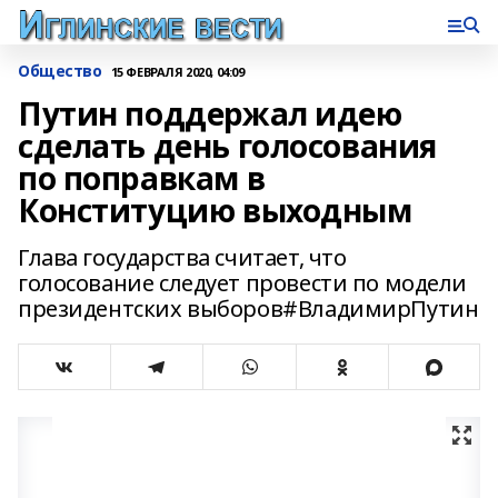
Общество
15 ФЕВРАЛЯ 2020, 04:09
Путин поддержал идею
сделать день голосования
по поправкам в
Конституцию выходным
Глава государства считает, что
голосование следует провести по модели
президентских выборов#ВладимирПутин