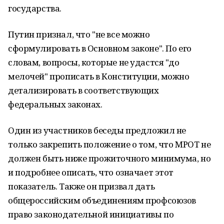
государства.
Путин признал, что "не все можно
сформулировать в Основном законе". По его
словам, вопросы, которые не удастся "до
мелочей" прописать в Конституции, можно
детализировать в соответствующих
федеральных законах.
Один из участников беседы предложил не
только закрепить положение о том, что МРОТ не
должен быть ниже прожиточного минимума, но
и подробнее описать, что означает этот
показатель. Также он призвал дать
общероссийским объединениям профсоюзов
право законодательной инициативы по