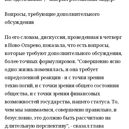
Вопросы, требующие дополнительного
обсуждения
По его словам, дискуссия, проведенная в четверг
в Ново-Огарево, показала, что есть вопросы,
которые требуют дополнительного обсуждения,
более точных формулировок. "Совершенно ясно
одно: жизнь поменялась, и она требует
определенной реакции - и с точки зрения
технологий, и с точки зрения общего состояния
общества, и с точки зрения финансовых
возможностей государства, нашего статуса. То,
чем мы занимаемся, совершенно правильно, и
безусловно, это должно быть рассчитано на
длительную перспективу", - сказал глава