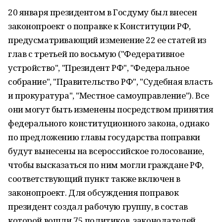
20 января президентом в Госдуму был внесен
законопроект о поправке к Конституции РФ,
предусматривающий изменение 22 ее статей из
глав с третьей по восьмую ("Федеративное
устройство", "Президент РФ", "Федеральное
собрание", "Правительство РФ", "Судебная власть
и прокуратура", "Местное самоуправление"). Все
они могут быть изменены посредством принятия
федерального конституционного закона, однако
по предложению главы государства поправки
будут вынесены на всероссийское голосование,
чтобы высказаться по ним могли граждане РФ,
соответствующий пункт также включен в
законопроект. Для обсуждения поправок
президент создал рабочую группу, в состав
которой вошли 75 политиков, законодателей,