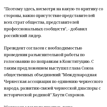
"Поэтому здесь, несмотря на какую-то критику со
стороны, важно присутствие представителей
всех страт общества, представителей
профессиональных сообществ", - добавил
российский лидер.
Президент согласен с необходимостью
проведения разъяснительной работы по
голосованию по поправкам в Конституцию. С
таким предложением выступил глава Союза
общественных объединений "Международная
Черкесская ассоциация по единению черкесского
народа, развитию связей черкесской диаспоры с
исторической родиной" Хаути Сохроков.