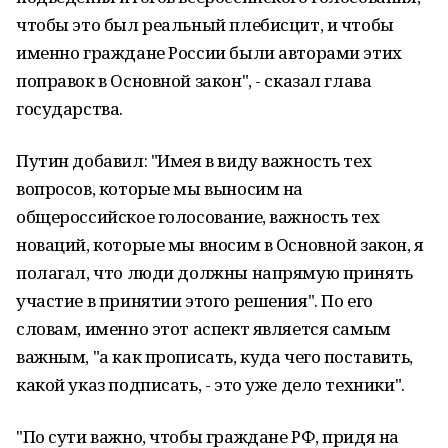
чтобы это был реальный плебисцит, и чтобы
именно граждане России были авторами этих
поправок в Основной закон", - сказал глава
государства.
Путин добавил: "Имея в виду важность тех
вопросов, которые мы выносим на
общероссийское голосование, важность тех
новаций, которые мы вносим в Основной закон, я
полагал, что люди должны напрямую принять
участие в принятии этого решения". По его
словам, именно этот аспект является самым
важным, "а как прописать, куда чего поставить,
какой указ подписать, - это уже дело техники".
"По сути важно, чтобы граждане РФ, придя на