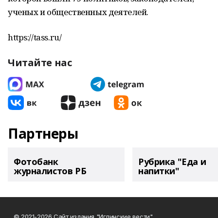
ученых и общественных деятелей.
https://tass.ru/
Читайте нас
Партнеры
Фотобанк
Рубрика "Еда и
журналистов РБ
напитки"
© 2021-2026 Сайт издания "Иглинские вести"