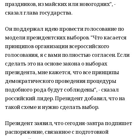
праздников, из майских или новогодних", -
сказал глава государства.
Он поддержал идею провести голосование по
модели президентских выборов. "Что касается
принципов организации всероссийского
голосования, я с вами полностью согласен. Если
сделать это на основе закона о выборах
президента, мне кажется, что все принципы
демократического проведения процедуры
подобного рода будут соблюдены", - сказал
российский лидер. Президент добавил, что на
такой схеме и нужно сделать выбор.
Президент заявил, что сегодня-завтра подпишет
распоряжение, связанное с подготовкой