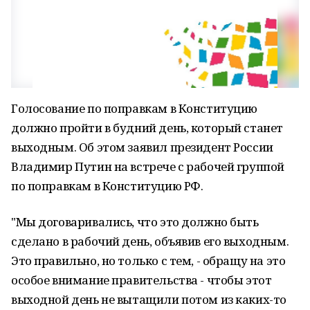
Голосование по поправкам в Конституцию
должно пройти в будний день, который станет
выходным. Об этом заявил президент России
Владимир Путин на встрече с рабочей группой
по поправкам в Конституцию РФ.
"Мы договаривались, что это должно быть
сделано в рабочий день, объявив его выходным.
Это правильно, но только с тем, - обращу на это
особое внимание правительства - чтобы этот
выходной день не вытащили потом из каких-то