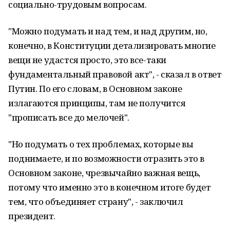
социально-трудовым вопросам.
"Можно подумать и над тем, и над другим, но,
конечно, в Конституции детализировать многие
вещи не удастся просто, это все-таки
фундаментальный правовой акт", - сказал в ответ
Путин. По его словам, в Основном законе
излагаются принципы, там не получится
"прописать все до мелочей".
"Но подумать о тех проблемах, которые вы
поднимаете, и по возможности отразить это в
Основном законе, чрезвычайно важная вещь,
потому что именно это в конечном итоге будет
тем, что объединяет страну", - заключил
президент.