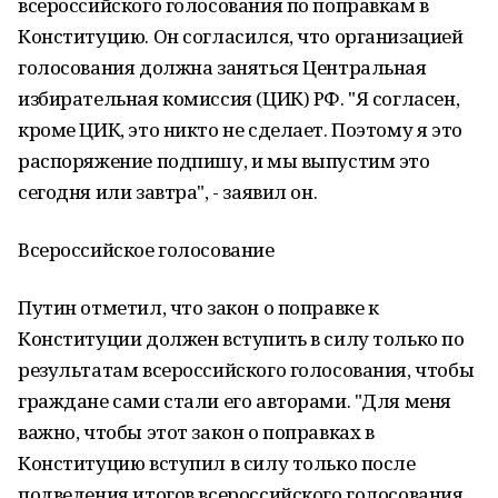
всероссийского голосования по поправкам в
Конституцию. Он согласился, что организацией
голосования должна заняться Центральная
избирательная комиссия (ЦИК) РФ. "Я согласен,
кроме ЦИК, это никто не сделает. Поэтому я это
распоряжение подпишу, и мы выпустим это
сегодня или завтра", - заявил он.
Всероссийское голосование
Путин отметил, что закон о поправке к
Конституции должен вступить в силу только по
результатам всероссийского голосования, чтобы
граждане сами стали его авторами. "Для меня
важно, чтобы этот закон о поправках в
Конституцию вступил в силу только после
подведения итогов всероссийского голосования,