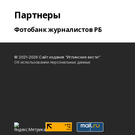
Партнеры
Фотобанк журналистов РБ
© 2021-2026 Сайт издания "Иглинские вести"
Об использовании персональных данных