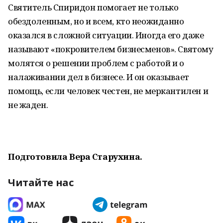
Святитель Спиридон помогает не только
обездоленным, но и всем, кто неожиданно
оказался в сложной ситуации. Иногда его даже
называют «покровителем бизнесменов». Святому
молятся о решении проблем с работой и о
налаживании дел в бизнесе. И он оказывает
помощь, если человек честен, не меркантилен и
не жаден.
Подготовила Вера Старухина.
Читайте нас