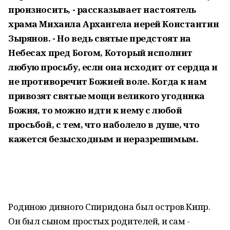
произносить, - рассказывает настоятель
храма Михаила Архангела иерей Константин
Зырянов. - Но ведь святые предстоят на
Небесах пред Богом, Который исполнит
любую просьбу, если она исходит от сердца и
не противоречит Божией воле. Когда к нам
привозят святые мощи великого угодника
Божия, то можно идти к нему с любой
просьбой, с тем, что наболело в душе, что
кажется безысходным и неразрешимым.
Родиною дивного Спиридона был остров Кипр.
Он был сыном простых родителей, и сам -