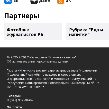
Партнеры
Фотобанк
Рубрика "Еда и
журналистов РБ
напитки"
© 2021-2026 Сайт издания "Иглинские вести"
Об использовании персональных данных
Газета «Иглинские вести» зарегистрирована в Управлении
Федеральной службы по надзору в сфере связи,
информационных технологий и массовых коммуникаций по
Республике Башкортостан. Регистрационный номер ПИ № ТУ
02 - 01814 от 19.05.2025 г.
Телефон
8 (347) 952-10-64
Эл. почта