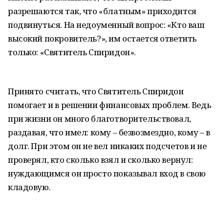
разрешаются так, что «блатным» приходится
подвинуться. На недоуменный вопрос: «Кто ваш
высокий покровитель?», им остается ответить
только: «Святитель Спиридон».
Принято считать, что Святитель Спиридон
помогает и в решении финансовых проблем. Ведь
при жизни он много благотворительствовал,
раздавая, что имел: кому – безвозмездно, кому – в
долг. При этом он не вел никаких подсчетов и не
проверял, кто сколько взял и сколько вернул:
нуждающимся он просто показывал вход в свою
кладовую.