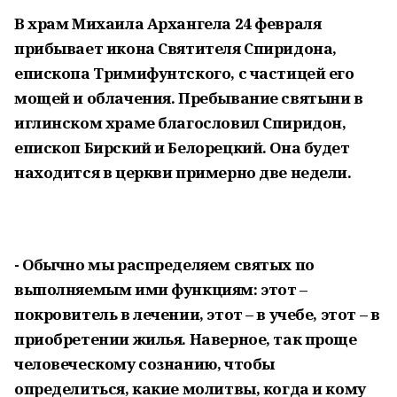
В храм Михаила Архангела 24 февраля
прибывает икона Святителя Спиридона,
епископа Тримифунтского, с частицей его
мощей и облачения. Пребывание святыни в
иглинском храме благословил Спиридон,
епископ Бирский и Белорецкий. Она будет
находится в церкви примерно две недели.
- Обычно мы распределяем святых по
выполняемым ими функциям: этот –
покровитель в лечении, этот – в учебе, этот – в
приобретении жилья. Наверное, так проще
человеческому сознанию, чтобы
определиться, какие молитвы, когда и кому