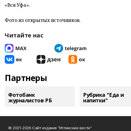
«Вся Уфа».
Фото из открытых источников.
Читайте нас
Партнеры
Фотобанк
Рубрика "Еда и
журналистов РБ
напитки"
© 2021-2026 Сайт издания "Иглинские вести"