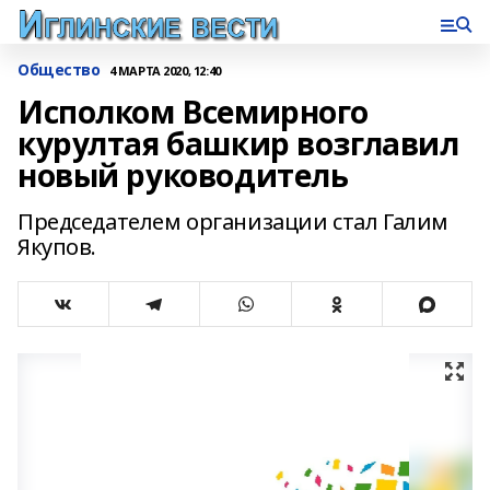
Общество
4 МАРТА 2020, 12:40
Исполком Всемирного
курултая башкир возглавил
новый руководитель
Председателем организации стал Галим
Якупов.