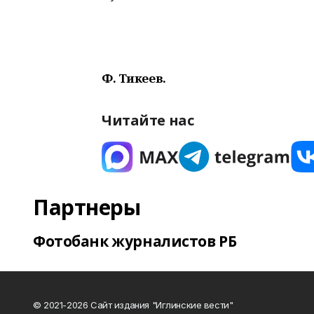
Ф. Тикеев.
Читайте нас
Партнеры
Фотобанк журналистов РБ
© 2021-2026 Сайт издания "Иглинские вести"