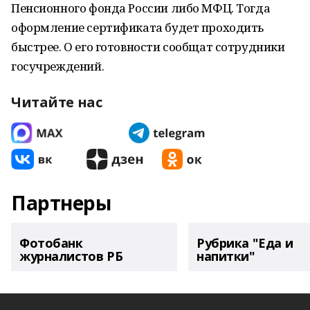
Пенсионного фонда России либо МФЦ. Тогда
оформление сертификата будет проходить
быстрее. О его готовности сообщат сотрудники
госучреждений.
Читайте нас
Партнеры
Фотобанк
Рубрика "Еда и
журналистов РБ
напитки"