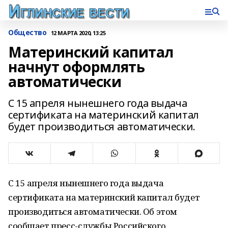
Общество
12 МАРТА 2020, 13:25
Материнский капитал
начнут оформлять
автоматически
С 15 апреля нынешнего года выдача
сертификата на материнский капитал
будет производиться автоматически.
С 15 апреля нынешнего года выдача
сертификата на материнский капитал будет
производиться автоматически. Об этом
сообщает пресс-службы Российского