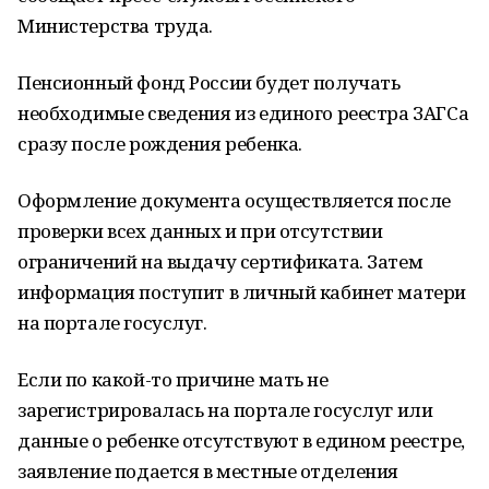
Министерства труда.
Пенсионный фонд России будет получать
необходимые сведения из единого реестра ЗАГСа
сразу после рождения ребенка.
Оформление документа осуществляется после
проверки всех данных и при отсутствии
ограничений на выдачу сертификата. Затем
информация поступит в личный кабинет матери
на портале госуслуг.
Если по какой-то причине мать не
зарегистрировалась на портале госуслуг или
данные о ребенке отсутствуют в едином реестре,
заявление подается в местные отделения