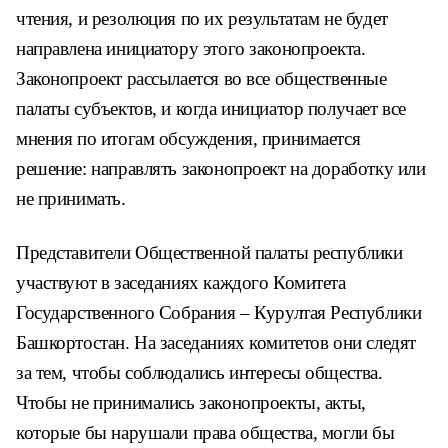
чтения, и резолюция по их результатам не будет
направлена инициатору этого законопроекта.
Законопроект рассылается во все общественные
палаты субъектов, и когда инициатор получает все
мнения по итогам обсуждения, принимается
решение: направлять законопроект на доработку или
не принимать.
Представители Общественной палаты республики
участвуют в заседаниях каждого Комитета
Государственного Собрания – Курултая Республики
Башкортостан. На заседаниях комитетов они следят
за тем, чтобы соблюдались интересы общества.
Чтобы не принимались законопроекты, акты,
которые бы нарушали права общества, могли бы