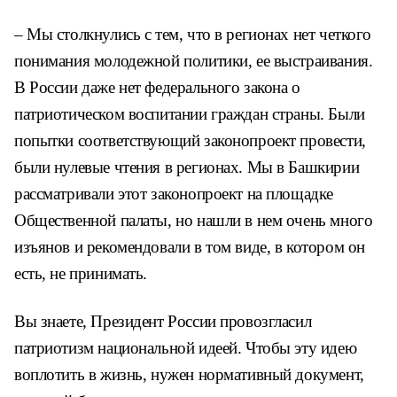
– Мы столкнулись с тем, что в регионах нет четкого
понимания молодежной политики, ее выстраивания.
В России даже нет федерального закона о
патриотическом воспитании граждан страны. Были
попытки соответствующий законопроект провести,
были нулевые чтения в регионах. Мы в Башкирии
рассматривали этот законопроект на площадке
Общественной палаты, но нашли в нем очень много
изъянов и рекомендовали в том виде, в котором он
есть, не принимать.
Вы знаете, Президент России провозгласил
патриотизм национальной идеей. Чтобы эту идею
воплотить в жизнь, нужен нормативный документ,