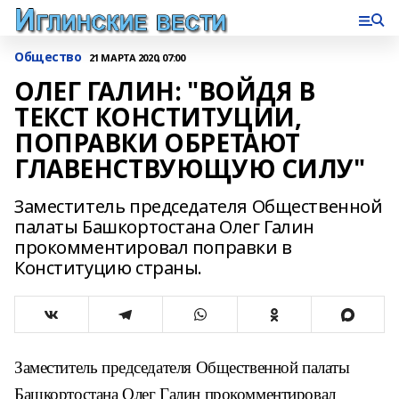
Общество
21 МАРТА 2020, 07:00
ОЛЕГ ГАЛИН: "ВОЙДЯ В
ТЕКСТ КОНСТИТУЦИИ,
ПОПРАВКИ ОБРЕТАЮТ
ГЛАВЕНСТВУЮЩУЮ СИЛУ"
Заместитель председателя Общественной
палаты Башкортостана Олег Галин
прокомментировал поправки в
Конституцию страны.
Заместитель председателя Общественной палаты
Башкортостана Олег Галин прокомментировал