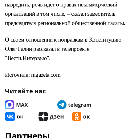
навредить, речь идет о правах некоммерческий
организаций в том числе, – сказал заместитель
председателя региональной общественной палаты.
О своем отношении к поправкам в Конституцию
Олег Галин рассказал в телепроекте
"Вести.Интервью".
Источник: mgazeta.com
Читайте нас
Партнеры