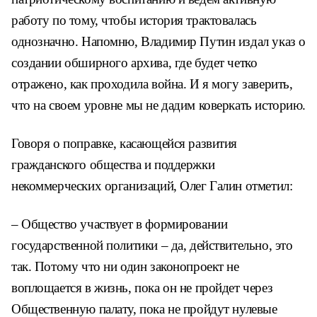
работу по тому, чтобы история трактовалась
однозначно. Напомню, Владимир Путин издал указ о
создании обширного архива, где будет четко
отражено, как проходила война. И я могу заверить,
что на своем уровне мы не дадим коверкать историю.
Говоря о поправке, касающейся развития
гражданского общества и поддержки
некоммерческих организаций, Олег Галин отметил:
– Общество участвует в формировании
государственной политики – да, действительно, это
так. Потому что ни один законопроект не
воплощается в жизнь, пока он не пройдет через
Общественную палату, пока не пройдут нулевые