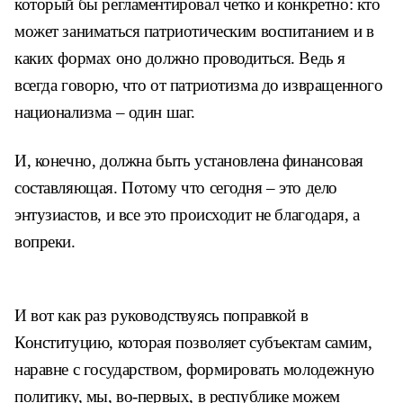
который бы регламентировал четко и конкретно: кто
может заниматься патриотическим воспитанием и в
каких формах оно должно проводиться. Ведь я
всегда говорю, что от патриотизма до извращенного
национализма – один шаг.
И, конечно, должна быть установлена финансовая
составляющая. Потому что сегодня – это дело
энтузиастов, и все это происходит не благодаря, а
вопреки.
И вот как раз руководствуясь поправкой в
Конституцию, которая позволяет субъектам самим,
наравне с государством, формировать молодежную
политику, мы, во-первых, в республике можем