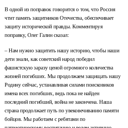
В одной из поправок говорится о том, что Россия
чтит память защитников Отечества, обеспечивает
защиту исторической правды. Комментируя
поправку, Олег Галин сказал:
– Нам нужно защитить нашу историю, чтобы наши
дети знали, как советский народ победил
фашистскую заразу ценой огромного количества
жизней погибших. Мы продолжаем защищать нашу
Родину сейчас, устанавливая силами поисковиков
имена всех погибших, ведь пока не найден
последний погибший, война не закончена. Наша
страна продолжает путь по увековечиванию памяти
бойцов. Мы работаем с ребятами по
патриотическому воспитанию и ведем активную