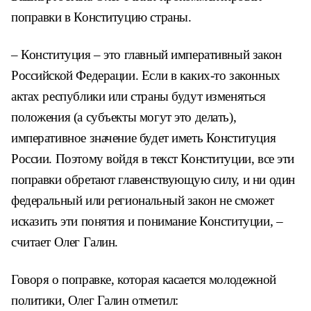
поправки в Конституцию страны.
– Конституция – это главный императивный закон
Российской Федерации. Если в каких-то законных
актах республики или страны будут изменяться
положения (а субъекты могут это делать),
императивное значение будет иметь Конституция
России. Поэтому войдя в текст Конституции, все эти
поправки обретают главенствующую силу, и ни один
федеральный или региональный закон не сможет
исказить эти понятия и понимание Конституции, –
считает Олег Галин.
Говоря о поправке, которая касается молодежной
политики, Олег Галин отметил: