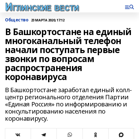
Общество
23 МАРТА 2020, 17:12
В Башкортостане на единый
многоканальный телефон
начали поступать первые
звонки по вопросам
распространения
коронавируса
В Башкортостане заработал единый колл-
центр регионального отделения Партии
«Единая Россия» по информированию и
консультированию населения по
коронавирусу.