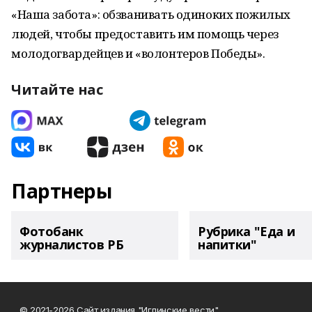
«Наша забота»: обзванивать одиноких пожилых
людей, чтобы предоставить им помощь через
молодогвардейцев и «волонтеров Победы».
Читайте нас
Партнеры
Фотобанк
Рубрика "Еда и
журналистов РБ
напитки"
© 2021-2026 Сайт издания "Иглинские вести"