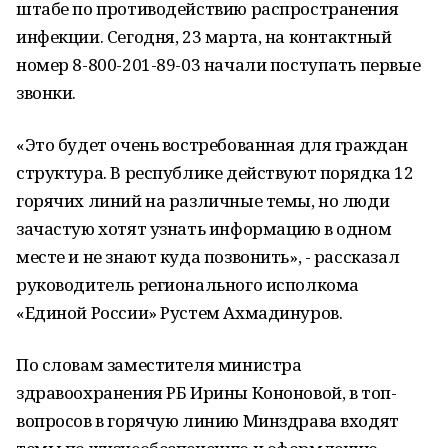
штабе по противодействию распространения
инфекции. Сегодня, 23 марта, на контактный
номер 8-800-201-89-03 начали поступать первые
звонки.
«Это будет очень востребованная для граждан
структура. В республике действуют порядка 12
горячих линий на различные темы, но люди
зачастую хотят узнать информацию в одном
месте и не знают куда позвонить», - рассказал
руководитель регионального исполкома
«Единой России» Рустем Ахмадинуров.
По словам заместителя министра
здравоохранения РБ Ирины Кононовой, в топ-
вопросов в горячую линию Минздрава входят