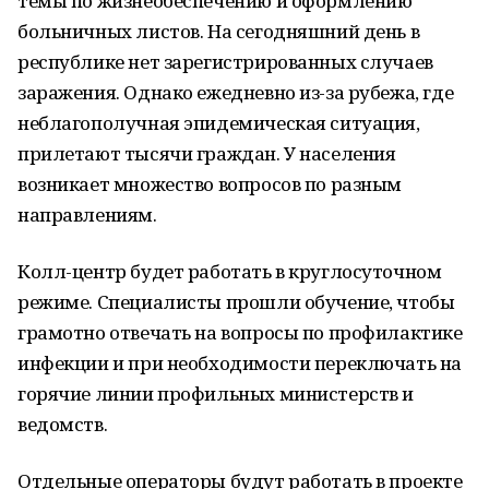
темы по жизнеобеспечению и оформлению
больничных листов. На сегодняшний день в
республике нет зарегистрированных случаев
заражения. Однако ежедневно из-за рубежа, где
неблагополучная эпидемическая ситуация,
прилетают тысячи граждан. У населения
возникает множество вопросов по разным
направлениям.
Колл-центр будет работать в круглосуточном
режиме. Специалисты прошли обучение, чтобы
грамотно отвечать на вопросы по профилактике
инфекции и при необходимости переключать на
горячие линии профильных министерств и
ведомств.
Отдельные операторы будут работать в проекте