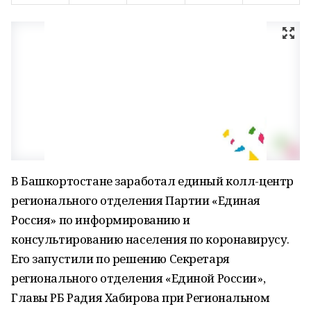
В Башкортостане заработал единый колл-центр
регионального отделения Партии «Единая
Россия» по информированию и
консультированию населения по коронавирусу.
Его запустили по решению Секретаря
регионального отделения «Единой России»,
Главы РБ Радия Хабирова при Региональном