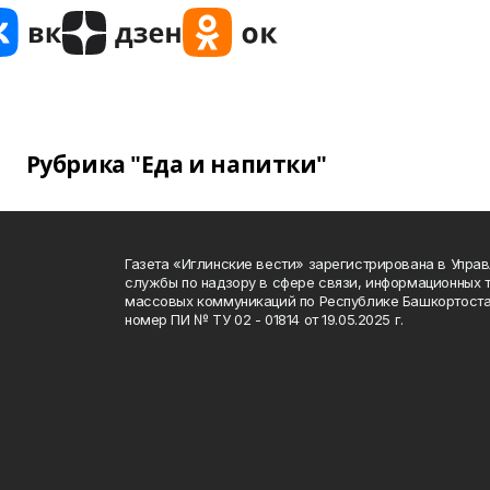
Рубрика "Еда и напитки"
Газета «Иглинские вести» зарегистрирована в Упра
службы по надзору в сфере связи, информационных 
массовых коммуникаций по Республике Башкортоста
номер ПИ № ТУ 02 - 01814 от 19.05.2025 г.