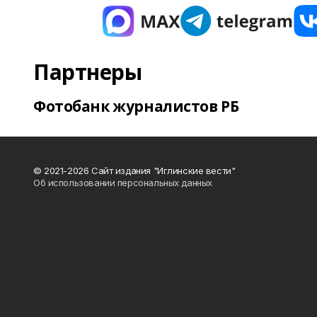
Партнеры
Фотобанк журналистов РБ
© 2021-2026 Сайт издания "Иглинские вести"
Об использовании персональных данных