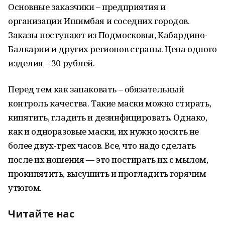
Основные заказчики – предприятия и
организации Ишимбая и соседних городов.
Заказы поступают из Подмосковья, Кабардино-
Балкарии и других регионов страны. Цена одного
изделия – 30 рублей.
Перед тем как запаковать – обязательный
контроль качества. Такие маски можно стирать,
кипятить, гладить и дезинфицировать. Однако,
как и одноразовые маски, их нужно носить не
более двух-трех часов. Все, что надо сделать
после их ношения — это постирать их с мылом,
прокипятить, высушить и прогладить горячим
утюгом.
Читайте нас