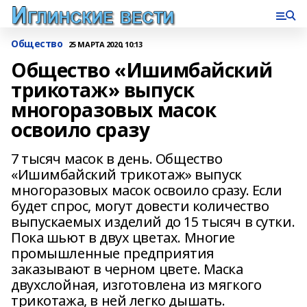
Общество
25 МАРТА 2020, 10:13
Общество «Ишимбайский
трикотаж» выпуск
многоразовых масок
освоило сразу
7 тысяч масок в день. Общество
«Ишимбайский трикотаж» выпуск
многоразовых масок освоило сразу. Если
будет спрос, могут довести количество
выпускаемых изделий до 15 тысяч в сутки.
Пока шьют в двух цветах. Многие
промышленные предприятия
заказывают в черном цвете. Маска
двухслойная, изготовлена из мягкого
трикотажа, в ней легко дышать.