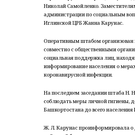
Николай Самойленко. Заместителям
администрации по социальным воп
Иглинской ЦРБ Жанна Карунас.
Оперативным штабом организован 
совместно с общественными орган
социальная поддержка лиц, находя
информирование населения о мера
коронавирусной инфекции.
На последнем заседании штаба Н. 
соблюдать меры личной гигиены, д
Башкортостана до всего населения 
Ж. Л. Карунас проинформировала о