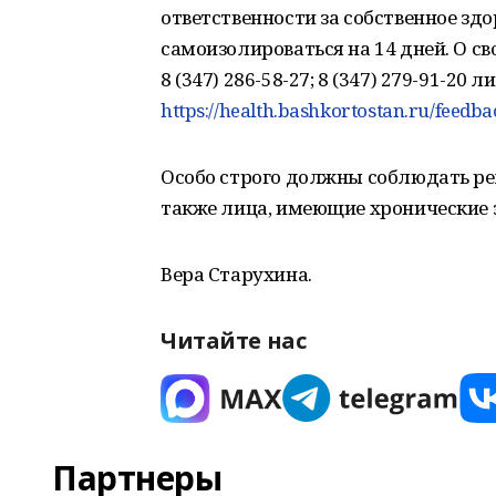
ответственности за собственное здо
самоизолироваться на 14 дней. О с
8 (347) 286-58-27; 8 (347) 279-91-20
https://health.bashkortostan.ru/feedb
Особо строго должны соблюдать реж
также лица, имеющие хронические 
Вера Старухина.
Читайте нас
Партнеры