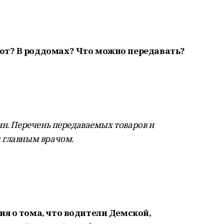
ют? В роддомах? Что можно передавать?
ин. Перечень передаваемых товаров и
 главным врачом.
ия о тома, что водители Демской,