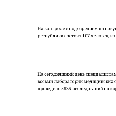
На контроле с подозрением на нов
республики состоит 107 человек, из 
На сегодняшний день специалистам
восьми лабораторий медицинских о
проведено 5635 исследований на ко