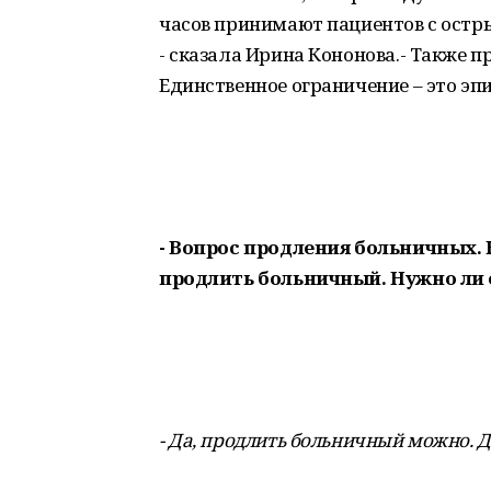
часов принимают пациентов с остр
- сказала Ирина Кононова.- Также 
Единственное ограничение – это эп
- Вопрос продления больничных. 
продлить больничный. Нужно ли 
- Да, продлить больничный можно. Д