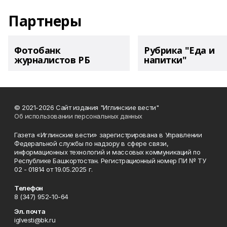
Партнеры
Фотобанк
Рубрика "Еда и
журналистов РБ
напитки"
© 2021-2026 Сайт издания "Иглинские вести"
Об использовании персональных данных
Газета «Иглинские вести» зарегистрирована в Управлении
Федеральной службы по надзору в сфере связи,
информационных технологий и массовых коммуникаций по
Республике Башкортостан. Регистрационный номер ПИ № ТУ
02 - 01814 от 19.05.2025 г.
Телефон
8 (347) 952-10-64
Эл. почта
iglvesti@bk.ru