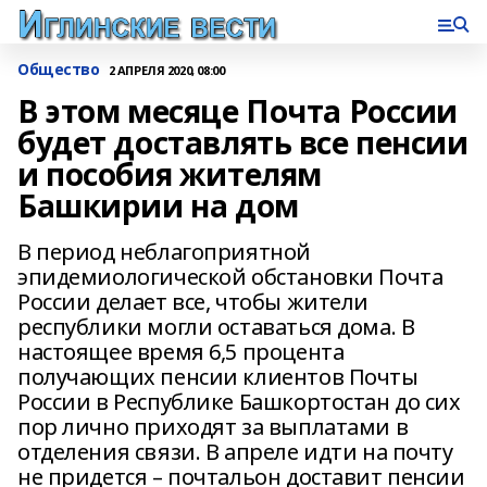
Общество
2 АПРЕЛЯ 2020, 08:00
В этом месяце Почта России
будет доставлять все пенсии
и пособия жителям
Башкирии на дом
В период неблагоприятной
эпидемиологической обстановки Почта
России делает все, чтобы жители
республики могли оставаться дома. В
настоящее время 6,5 процента
получающих пенсии клиентов Почты
России в Республике Башкортостан до сих
пор лично приходят за выплатами в
отделения связи. В апреле идти на почту
не придется – почтальон доставит пенсии