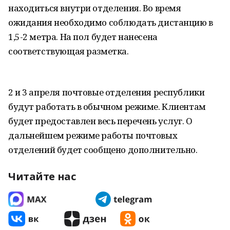
находиться внутри отделения. Во время
ожидания необходимо соблюдать дистанцию в
1,5-2 метра. На пол будет нанесена
соответствующая разметка.
2 и 3 апреля почтовые отделения республики
будут работать в обычном режиме. Клиентам
будет предоставлен весь перечень услуг. О
дальнейшем режиме работы почтовых
отделений будет сообщено дополнительно.
Читайте нас