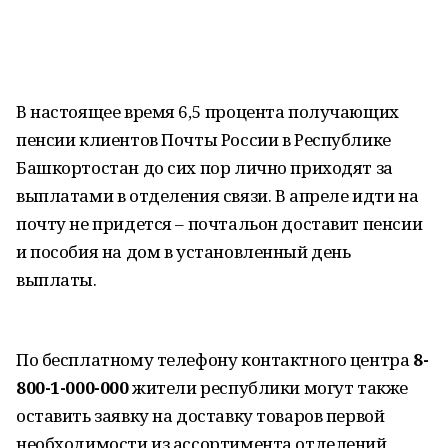
В настоящее время 6,5 процента получающих
пенсии клиентов Почты России в Республике
Башкортостан до сих пор лично приходят за
выплатами в отделения связи. В апреле идти на
почту не придется – почтальон доставит пенсии
и пособия на дом в установленный день
выплаты.
По бесплатному телефону контактного центра
8-
800-1-000-000
жители республики могут также
оставить заявку на доставку товаров первой
необходимости из ассортимента отделений