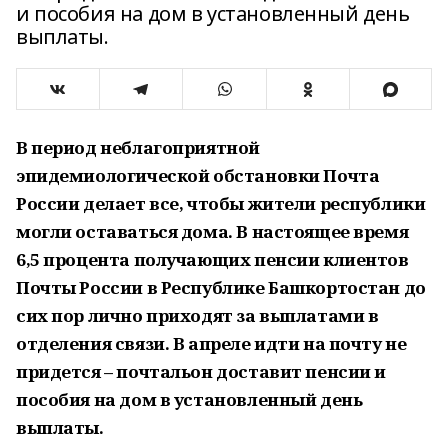
и пособия на дом в установленный день
выплаты.
В период неблагоприятной
эпидемиологической обстановки Почта
России делает все, чтобы жители республики
могли оставаться дома. В настоящее время
6,5 процента получающих пенсии клиентов
Почты России в Республике Башкортостан до
сих пор лично приходят за выплатами в
отделения связи. В апреле идти на почту не
придется – почтальон доставит пенсии и
пособия на дом в установленный день
выплаты.