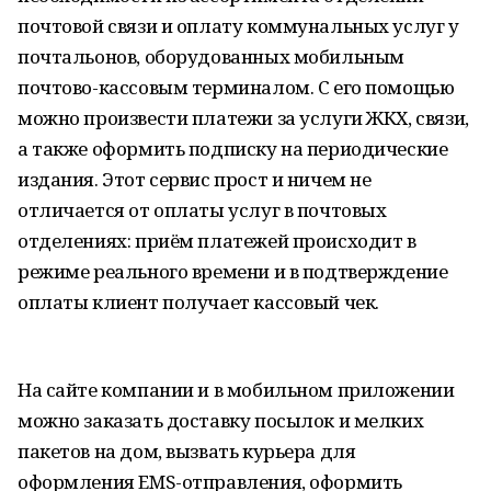
почтовой связи и оплату коммунальных услуг у
почтальонов, оборудованных мобильным
почтово-кассовым терминалом. С его помощью
можно произвести платежи за услуги ЖКХ, связи,
а также оформить подписку на периодические
издания. Этот сервис прост и ничем не
отличается от оплаты услуг в почтовых
отделениях: приём платежей происходит в
режиме реального времени и в подтверждение
оплаты клиент получает кассовый чек.
На сайте компании и в мобильном приложении
можно заказать доставку посылок и мелких
пакетов на дом, вызвать курьера для
оформления EMS-отправления, оформить