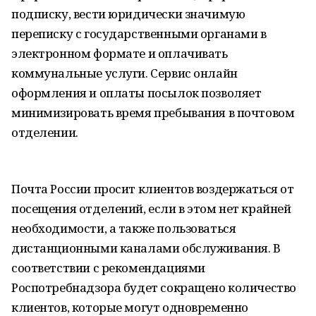
подписку, вести юридически значимую
переписку с государственными органами в
электронном формате и оплачивать
коммунальные услуги. Сервис онлайн
оформления и оплаты посылок позволяет
минимизировать время пребывания в почтовом
отделении.
Почта России просит клиентов воздержаться от
посещения отделений, если в этом нет крайней
необходимости, а также пользоваться
дистанционными каналами обслуживания. В
соответствии с рекомендациями
Роспотребнадзора будет сокращено количество
клиентов, которые могут одновременно