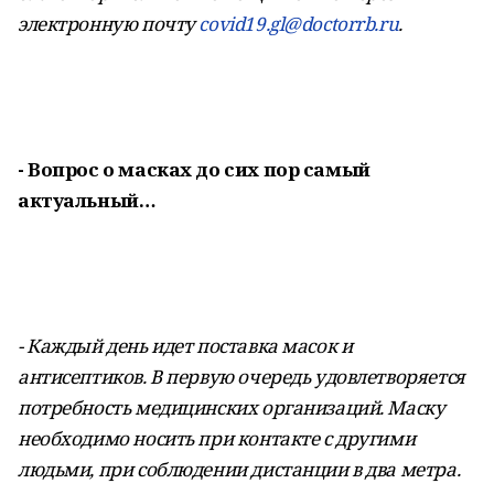
электронную почту
covid19.gl@doctorrb.ru
.
- Вопрос о масках до сих пор самый
актуальный…
- Каждый день идет поставка масок и
антисептиков. В первую очередь удовлетворяется
потребность медицинских организаций. Маску
необходимо носить при контакте с другими
людьми, при соблюдении дистанции в два метра.