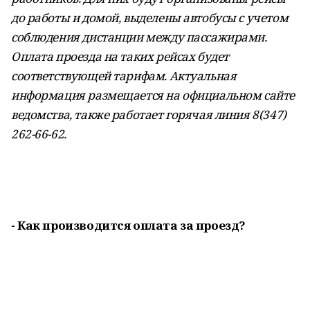
до работы и домой, выделены автобусы с учетом
соблюдения дистанции между пассажирами.
Оплата проезда на таких рейсах будет
соответствующей тарифам. Актуальная
информация размещается на официальном сайте
ведомства, также работает горячая линия 8(347)
262-66-62.
- Как производится оплата за проезд?