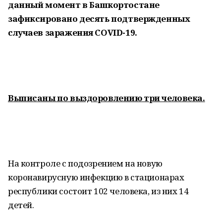
данный момент в Башкортостане
зафиксировано десять подтвержденных
случаев заражения COVID-19.
Выписаны по выздоровлению три человека.
На контроле с подозрением на новую
коронавирусную инфекцию в стационарах
республики состоит 102 человека, из них 14
детей.