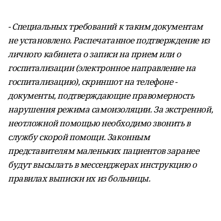
- Специальных требований к таким документам
не установлено. Распечатанное подтверждение из
личного кабинета о записи на прием или о
госпитализации (электронное направление на
госпитализацию), скриншот на телефоне -
документы, подтверждающие правомерность
нарушения режима самоизоляции. За экстренной,
неотложной помощью необходимо звонить в
службу скорой помощи. Законным
представителям маленьких пациентов заранее
будут высылать в мессенджерах инструкцию о
правилах выписки их из больницы.