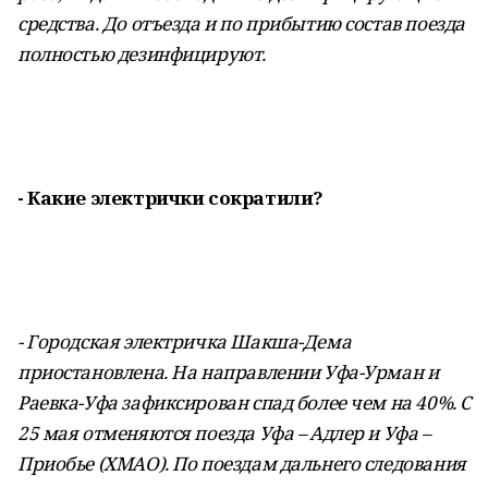
средства. До отъезда и по прибытию состав поезда
полностью дезинфицируют.
- Какие электрички сократили?
- Городская электричка Шакша-Дема
приостановлена. На направлении Уфа-Урман и
Раевка-Уфа зафиксирован спад более чем на 40%. С
25 мая отменяются поезда Уфа – Адлер и Уфа –
Приобье (ХМАО). По поездам дальнего следования