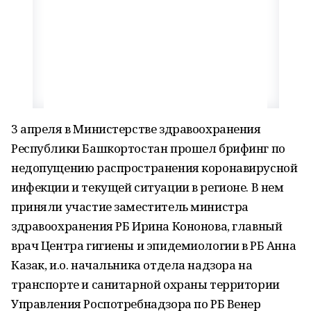
3 апреля в Министерстве здравоохранения
Республики Башкортостан прошел брифинг по
недопущению распространения коронавирусной
инфекции и текущей ситуации в регионе. В нем
приняли участие заместитель министра
здравоохранения РБ Ирина Кононова, главный
врач Центра гигиены и эпидемиологии в РБ Анна
Казак, и.о. начальника отдела надзора на
транспорте и санитарной охраны территории
Управления Роспотребнадзора по РБ Венер