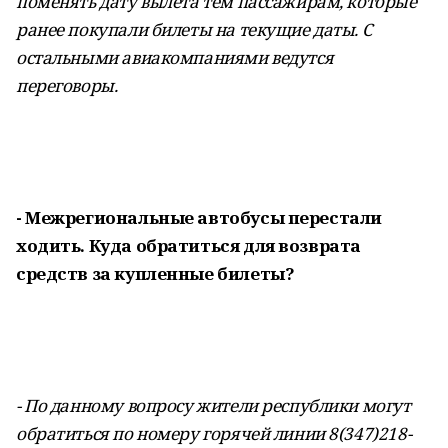
поменять дату вылета тем пассажирам, которые
ранее покупали билеты на текущие даты. С
остальными авиакомпаниями ведутся
переговоры.
- Межрегиональные автобусы перестали
ходить. Куда обратиться для возврата
средств за купленные билеты?
- По данному вопросу жители республики могут
обратиться по номеру горячей линии 8(347)218-