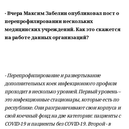
- Вчера Максим Забелин опубликовал пост о
перепрофилировании нескольких
медицинских учреждений. Как это скажется
на работе данных организаций?
- Перепрофилирование и развертывание
дополнительных коек инфекционного профиля
проходит в несколько уровней. Первый уровень –
это инфекционные стационары, которые есть по
республике. Они разграничивают свои корпуса и
свой коечный фонд на две категории: пациенты с
COVID-19 и пациенты без COVID-19. Второй - в