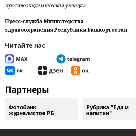
противоэпидемическая укладка.
Пресс-служба Министерства
здравоохранения Республики Башкортостан
Читайте нас
Партнеры
Фотобанк
Рубрика "Еда и
журналистов РБ
напитки"