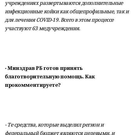
учреждениях развертываются дополнительные
инфекционные койки как общепрофильные, так и
для лечения COVID-19. Всего в этом процессе
участвуют 63 медучреждения.
- Минздрав РБ готов принять
благотворительную помощь. Как
прокомментируете?
- Те средства, которые выделил регион и
федеральный бюджет являются целевыми, и