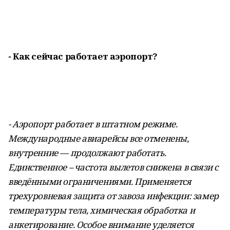
- Как сейчас работает аэропорт?
- Аэропорт работает в штатном режиме.
Международные авиарейсы все отменены,
внутренние — продолжают работать.
Единственное – частота вылетов снижена в связи с
введёнными ограничениями. Применяется
трехуровневая защита от завоза инфекции: замер
температуры тела, химическая обработка и
анкетирование. Особое внимание уделяется