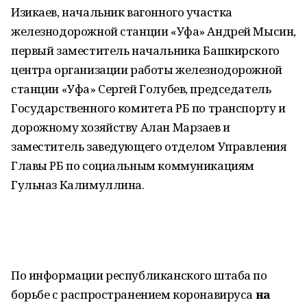
Изикаев, начальник вагонного участка
железнодорожной станции «Уфа» Андрей Мысин,
первый заместитель начальника Башкирского
центра организации работы железнодорожной
станции «Уфа» Сергей Голубев, председатель
Государственного комитета РБ по транспорту и
дорожному хозяйству Алан Марзаев и
заместитель заведующего отделом Управления
Главы РБ по социальным коммуникациям
Гульназ Калимуллина.
По информации республиканского штаба по
борьбе с распространением коронавируса
на