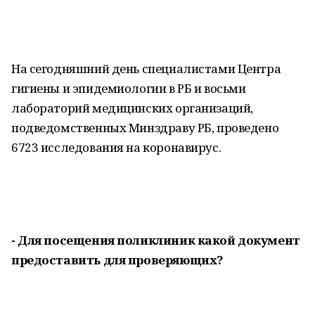
На сегодняшний день специалистами Центра
гигиены и эпидемиологии в РБ и восьми
лабораторий медицинских организаций,
подведомственных Минздраву РБ, проведено
6723 исследования на коронавирус.
- Для посещения поликлиник какой документ
предоставить для проверяющих?