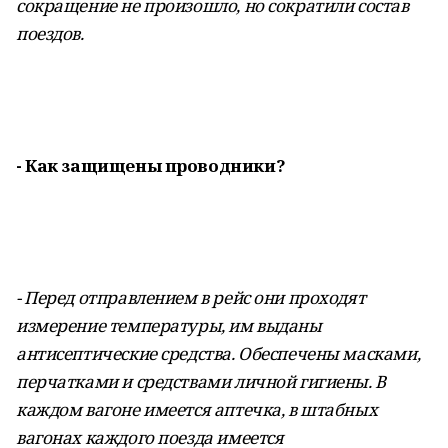
сокращение не произошло, но сократили состав
поездов.
- Как защищены проводники?
- Перед отправлением в рейс они проходят
измерение температуры, им выданы
антисептические средства. Обеспечены масками,
перчатками и средствами личной гигиены. В
каждом вагоне имеется аптечка, в штабных
вагонах каждого поезда имеется