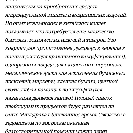
направлены на приобретение средств
индивидуальной защиты и медицинских изделий.
Но опыт итальянских и китайских коллег
показывает, что потребуется еще множество
бытовых, технических изделий и товаров. Это
коврики для пропитывания дезсредств, зеркала в
полный рост (для правильного камуфлирования),
одноразовая посуда для пациентов и персонала,
металлические доски для исключения бумажных
носителей, маркеры, клейкая бумага, цветной
скотч, любая помощь в полиграфии (вся
навигация делается заново). Полный список
необходимых предметов будет размещен на
сайте Минздрава в ближайшее время. Связаться с
ведомством по вопросам оказания
благотворительной помощи можно через