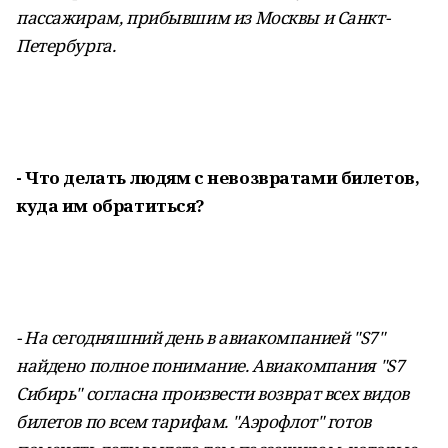
пассажирам, прибывшим из Москвы и Санкт-
Петербурга.
- Что делать людям с невозвратами билетов,
куда им обратиться?
- На сегодняшний день в авиакомпанией "S7"
найдено полное понимание. Авиакомпания "S7
Сибирь" согласна произвести возврат всех видов
билетов по всем тарифам. "Аэрофлот" готов