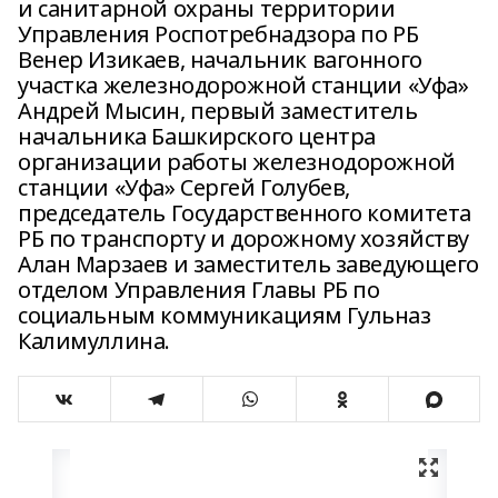
и санитарной охраны территории
Управления Роспотребнадзора по РБ
Венер Изикаев, начальник вагонного
участка железнодорожной станции «Уфа»
Андрей Мысин, первый заместитель
начальника Башкирского центра
организации работы железнодорожной
станции «Уфа» Сергей Голубев,
председатель Государственного комитета
РБ по транспорту и дорожному хозяйству
Алан Марзаев и заместитель заведующего
отделом Управления Главы РБ по
социальным коммуникациям Гульназ
Калимуллина.