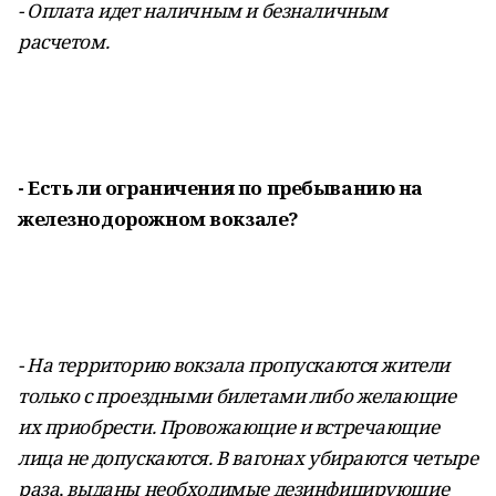
- Оплата идет наличным и безналичным
расчетом.
- Есть ли ограничения по пребыванию на
железнодорожном вокзале?
- На территорию вокзала пропускаются жители
только с проездными билетами либо желающие
их приобрести. Провожающие и встречающие
лица не допускаются. В вагонах убираются четыре
раза, выданы необходимые дезинфицирующие