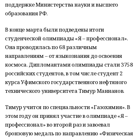
поддержке Министерства науки и высшего
образования РФ.
В конце марта были подведены итоги
студенческой олимпиады «Я – профессионал».
Она проводилась по 68 различным
направлениям – от языкознания до освоения
космоса. Дипломантами олимпиады стали 3758
российских студентов, в том числе студент 2
курса Уфимского государственного нефтяного
технического университета Тимур Маннанов.
Тимур учится по специальности «Газохимия». В
этом году он принял участие в олимпиаде «Я –
профессионал» во второй раз и завоевал
бронзовую медаль по направлению «Физическая