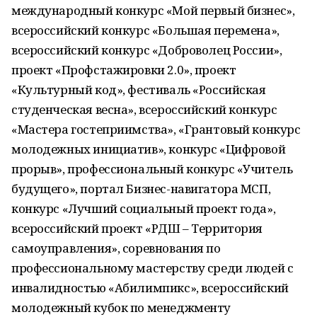
международный конкурс «Мой первый бизнес»,
всероссийский конкурс «Большая перемена»,
всероссийский конкурс «Доброволец России»,
проект «Профстажировки 2.0», проект
«Культурный код», фестиваль «Российская
студенческая весна», всероссийский конкурс
«Мастера гостеприимства», «Грантовый конкурс
молодежных инициатив», конкурс «Цифровой
прорыв», профессиональный конкурс «Учитель
будущего», портал Бизнес-навигатора МСП,
конкурс «Лучший социальный проект года»,
всероссийский проект «РДШ – Территория
самоуправления», соревнования по
профессиональному мастерству среди людей с
инвалидностью «Абилимпикс», всероссийский
молодежный кубок по менеджменту