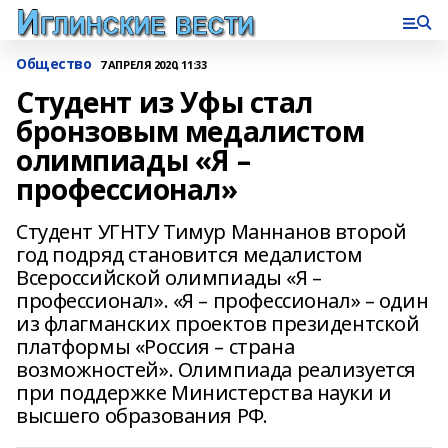
Общество
7 АПРЕЛЯ 2020, 11:33
Студент из Уфы стал
бронзовым медалистом
олимпиады «Я –
профессионал»
Студент УГНТУ Тимур Маннанов второй
год подряд становится медалистом
Всероссийской олимпиады «Я –
профессионал». «Я – профессионал» – один
из флагманских проектов президентской
платформы «Россия – страна
возможностей». Олимпиада реализуется
при поддержке Министерства науки и
высшего образования РФ.