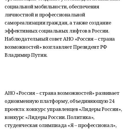
социальной мобильности, обеспечения
личностной и профессиональной
самореализации граждан, а также создание
эффективных социальных лифтов в России.
Наблюдательный совет АНО «Россия – страна
возможностей» возглавляет Президент РФ
Владимир Путин.
АНО «Россия – страна возможностей» развивает
одноименную платформу, объединяющую 24
проекта: конкурс управленцев «Лидеры России»,
конкурс «Лидеры России. Политика»,
студенческая олимпиада «Я – профессионал»,