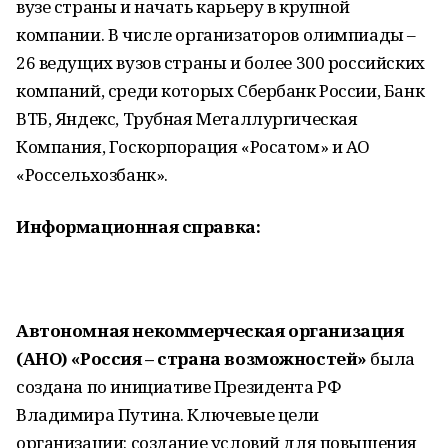
вузе страны и начать карьеру в крупной
компании. В числе организаторов олимпиады –
26 ведущих вузов страны и более 300 российских
компаний, среди которых Сбербанк России, Банк
ВТБ, Яндекс, Трубная Металлургическая
Компания, Госкорпорация «Росатом» и АО
«Россельхозбанк».
Информационная справка:
Автономная некоммерческая организация
(АНО) «Россия – страна возможностей»
была
создана по инициативе Президента РФ
Владимира Путина. Ключевые цели
организации: создание условий для повышения