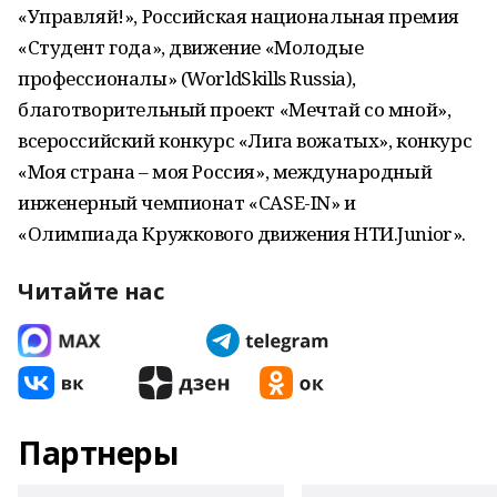
«Управляй!», Российская национальная премия
«Студент года», движение «Молодые
профессионалы» (WorldSkills Russia),
благотворительный проект «Мечтай со мной»,
всероссийский конкурс «Лига вожатых», конкурс
«Моя страна – моя Россия», международный
инженерный чемпионат «CASE-IN» и
«Олимпиада Кружкового движения НТИ.Junior».
Читайте нас
Партнеры