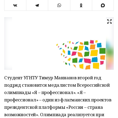
Студент УГНТУ Тимур Маннанов второй год
подряд становится медалистом Всероссийской
олимпиады «Я – профессионал». «Я –
профессионал» – один из флагманских проектов
президентской платформы «Россия – страна
возможностей». Олимпиада реализуется при