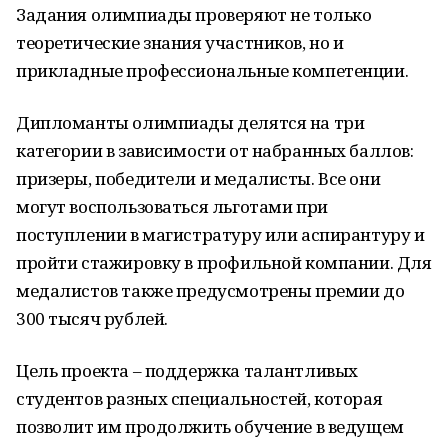
Задания олимпиады проверяют не только
теоретические знания участников, но и
прикладные профессиональные компетенции.
Дипломанты олимпиады делятся на три
категории в зависимости от набранных баллов:
призеры, победители и медалисты. Все они
могут воспользоваться льготами при
поступлении в магистратуру или аспирантуру и
пройти стажировку в профильной компании. Для
медалистов также предусмотрены премии до
300 тысяч рублей.
Цель проекта – поддержка талантливых
студентов разных специальностей, которая
позволит им продолжить обучение в ведущем