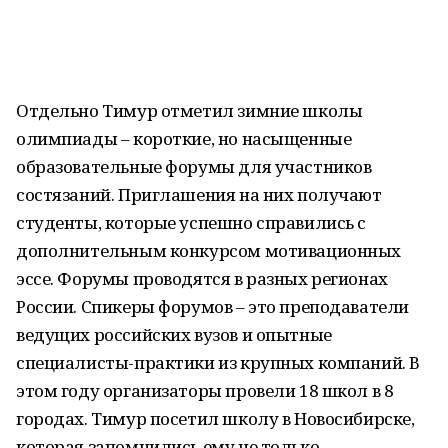
Отдельно Тимур отметил зимние школы
олимпиады – короткие, но насыщенные
образовательные форумы для участников
состязаний. Приглашения на них получают
студенты, которые успешно справились с
дополнительным конкурсом мотивационных
эссе. Форумы проводятся в разных регионах
России. Спикеры форумов – это преподаватели
ведущих российских вузов и опытные
специалисты-практики из крупных компаний. В
этом году организаторы провели 18 школ в 8
городах. Тимур посетил школу в Новосибирске,
которая запомнились ему не только