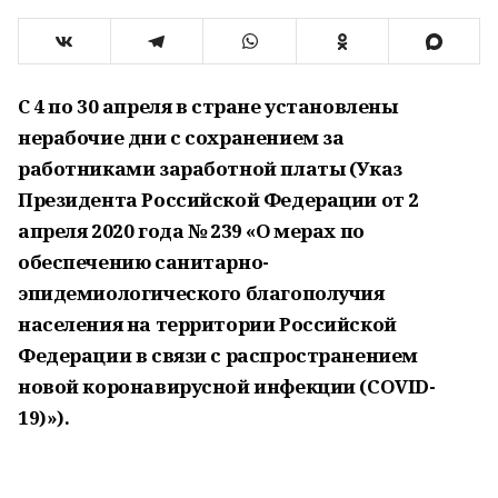
С 4 по 30 апреля в стране установлены
нерабочие дни с сохранением за
работниками заработной платы (Указ
Президента Российской Федерации от 2
апреля 2020 года № 239 «О мерах по
обеспечению санитарно-
эпидемиологического благополучия
населения на территории Российской
Федерации в связи с распространением
новой коронавирусной инфекции (COVID-
19)»).