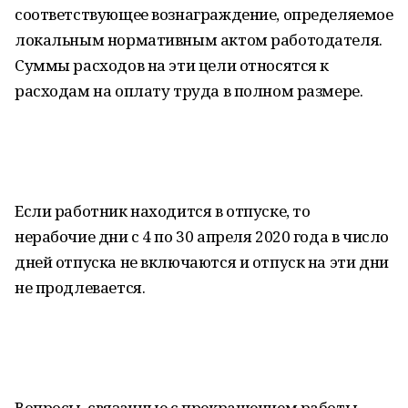
соответствующее вознаграждение, определяемое
локальным нормативным актом работодателя.
Суммы расходов на эти цели относятся к
расходам на оплату труда в полном размере.
Если работник находится в отпуске, то
нерабочие дни с 4 по 30 апреля 2020 года в число
дней отпуска не включаются и отпуск на эти дни
не продлевается.
Вопросы, связанные с прекращением работы