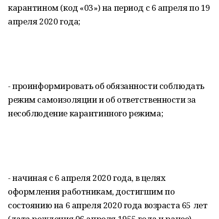
карантином (код «03») на период с 6 апреля по 19
апреля 2020 года;
- проинформировать об обязанности соблюдать
режим самоизоляции и об ответственности за
несоблюдение карантинного режима;
- начиная с 6 апреля 2020 года, в целях
оформления работникам, достигшим по
состоянию на 6 апреля 2020 года возраста 65 лет
(дата рождения 06 апреля 1955 года и ранее)