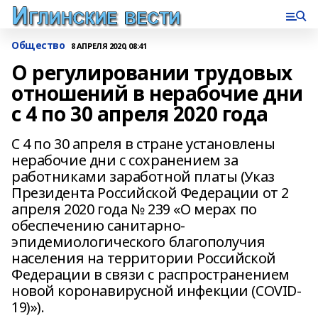
Общество
8 АПРЕЛЯ 2020, 08:41
О регулировании трудовых
отношений в нерабочие дни
с 4 по 30 апреля 2020 года
С 4 по 30 апреля в стране установлены
нерабочие дни с сохранением за
работниками заработной платы (Указ
Президента Российской Федерации от 2
апреля 2020 года № 239 «О мерах по
обеспечению санитарно-
эпидемиологического благополучия
населения на территории Российской
Федерации в связи с распространением
новой коронавирусной инфекции (COVID-
19)»).