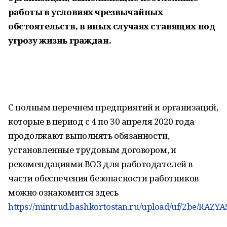
работы в условиях чрезвычайных
обстоятельств, в иных случаях ставящих под
угрозу жизнь граждан.
С полным перечнем предприятий и организаций,
которые в период с 4 по 30 апреля 2020 года
продолжают выполнять обязанности,
установленные трудовым договором, и
рекомендациями ВОЗ для работодателей в
части обеспечения безопасности работников
можно ознакомится здесь
https://mintrud.bashkortostan.ru/upload/uf/2be/RAZY