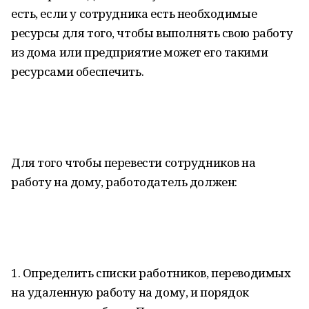
есть, если у сотрудника есть необходимые
ресурсы для того, чтобы выполнять свою работу
из дома или предприятие может его такими
ресурсами обеспечить.
Для того чтобы перевести сотрудников на
работу на дому, работодатель должен:
1. Определить списки работников, переводимых
на удаленную работу на дому, и порядок