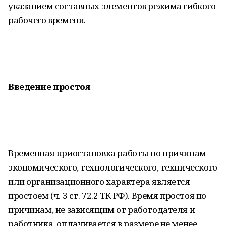
указанием составных элементов режима гибкого
рабочего времени.
Введение простоя
Временная приостановка работы по причинам
экономического, технологического, технического
или организационного характера является
простоем (ч. 3 ст. 72.2 ТК РФ). Время простоя по
причинам, не зависящим от работодателя и
работника, оплачивается в размере не менее