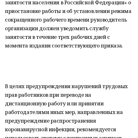
занятости населения в Российской Федерации» о
приостановке работы и об установлении режима
сокращенного рабочего времени руководитель
организации должен уведомить службу
занятости в течение трех рабочих дней с
момента издания соответствующего приказа.
В целях предупреждения нарушений трудовых
прав работников при переводе на
дистанционную работу или принятии
работодателями иных мер, направленных на
предупреждение распространения
коронавирусной инфекции, рекомендуется
использовать систему электронных сервисов