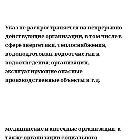
Указ не распространяется на непрерывно
действующие организации, в том числе в
сфере энергетики, теплоснабжения,
водоподготовки, водоотчистки и
водоотведения; организации,
эксплуатирующие опасные
производственные объекты и т.д.
медицинские и аптечные организации, а
также организации социального