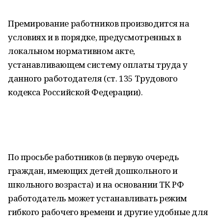
Премирование работников производится на
условиях и в порядке, предусмотренных в
локальном нормативном акте,
устанавливающем систему оплаты труда у
данного работодателя (ст. 135 Трудового
кодекса Российской Федерации).
По просьбе работников (в первую очередь
граждан, имеющих детей дошкольного и
школьного возраста) и на основании ТК РФ
работодатель может устанавливать режим
гибкого рабочего времени и другие удобные для