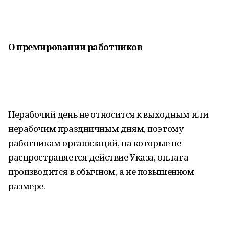
О премировании работников
Нерабочий день не относится к выходным или
нерабочим праздничным дням, поэтому
работникам организаций, на которые не
распространяется действие Указа, оплата
производится в обычном, а не повышенном
размере.