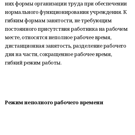
них формы организации труда при обеспечении
нормального функционирования учреждения. К
гибким формам занятости, не требующим
постоянного присутствия работника на рабочем
месте, относятся неполное рабочее время,
дистанционная занятость, разделение рабочего
дня на части, сокращенное рабочее время,
гибкий режим работы.
Режим неполного рабочего времени