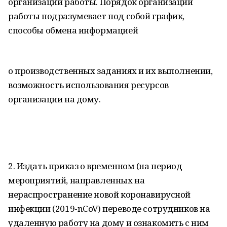
организации работы. Порядок организации
работы подразумевает под собой график,
способы обмена информацией
о производственных заданиях и их выполнении,
возможность использования ресурсов
организации на дому.
2. Издать приказ о временном (на период
мероприятий, направленных на
нераспространение новой коронавирусной
инфекции (2019-nCoV) переводе сотрудников на
удаленную работу на дому и ознакомить с ним