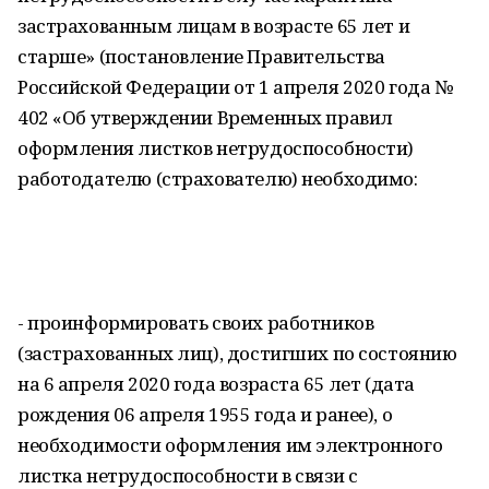
застрахованным лицам в возрасте 65 лет и
старше» (постановление Правительства
Российской Федерации от 1 апреля 2020 года №
402 «Об утверждении Временных правил
оформления листков нетрудоспособности)
работодателю (страхователю) необходимо:
- проинформировать своих работников
(застрахованных лиц), достигших по состоянию
на 6 апреля 2020 года возраста 65 лет (дата
рождения 06 апреля 1955 года и ранее), о
необходимости оформления им электронного
листка нетрудоспособности в связи с