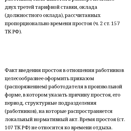
двух третей тарифной ставки, оклада
(должностного оклада), рассчитанных
пропорционально времени простоя (ч. 2 ст. 157
ТК РФ).
Факт введения простоя в отношении работников
целесообразнее оформить приказом
(распоряжением) работодателя в произвольной
форме, в котором указать причину простоя, его
период, структурные подразделения
(работников), на которые распространяется
локальный нормативный акт. Время простоя (ст.
107 ТК РФ) не относится ко времени отдыха.