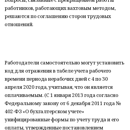
работников, работающих вахтовым методом,
решаются по соглашению сторон трудовых
отношений.
Работодатели самостоятельно могут установить
код для отражения в табеле учета рабочего
времени периода нерабочих дней с 4 по 30
апреля 2020 года, учитывая, что он является
оплачиваемым. (С 1 января 2013 года согласно
Федеральному закону от 6 декабря 2011 года №
402-ФЗ «О бухгалтерском учете»
унифицированные формы по учету труда и его
оплаты, утвержденные постановлением