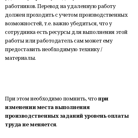
работников. Перевод на удаленную работу
должен проходить с учетом производственных
возможностей, т.е. важно убедиться, что у
сотрудника есть ресурсы для выполнения этой
работы или работодатель сам может ему
предоставить необходимую технику /
материалы.
При этом необходимо помнить, что
при
изменении места выполнения
производственных заданий уровень оплаты
труда не меняется
.