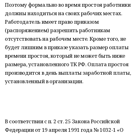
Поэтому формально во время простоя работники
должны находиться на своих рабочих местах.
Работодатель имеет право приказом
(распоряжением) разрешить работникам
отсутствовать на рабочем месте. Кроме того, не
будет лишним в приказе указать размер оплаты
времени простоя, который не может быть ниже
размера, установленного ТК РФ. Оплата простоя
производится в день выплаты заработной платы,
установленный в организации.
В соответствии с п. 2 ст. 25 Закона Российской
Федерации от 19 апреля 1991 года № 1032-1 «О