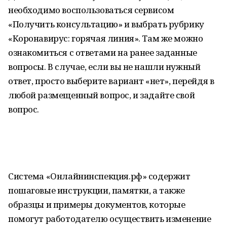
необходимо воспользоваться сервисом
«Получить консультацию» и выбрать рубрику
«Коронавирус: горячая линия». Там же можно
ознакомиться с ответами на ранее заданные
вопросы. В случае, если вы не нашли нужный
ответ, просто выберите вариант «нет», перейдя в
любой размещенный вопрос, и задайте свой
вопрос.
Система «Онлайнинспекция.рф» содержит
пошаговые инструкции, памятки, а также
образцы и примеры документов, которые
помогут работодателю осуществить изменение