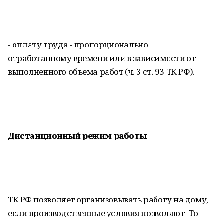
- оплату труда - пропорционально
отработанному времени или в зависимости от
выполненного объема работ (ч. 3 ст. 93 ТК РФ).
Дистанционный режим работы
ТК РФ позволяет организовывать работу на дому,
если производственные условия позволяют. То