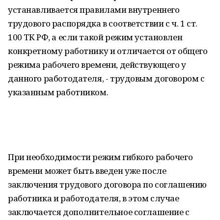
устанавливается правилами внутреннего
трудового распорядка в соответствии с ч. 1 ст.
100 ТК РФ, а если такой режим установлен
конкретному работнику и отличается от общего
режима рабочего времени, действующего у
данного работодателя, - трудовым договором с
указанным работником.
При необходимости режим гибкого рабочего
времени может быть введен уже после
заключения трудового договора по соглашению
работника и работодателя, в этом случае
заключается дополнительное соглашение с