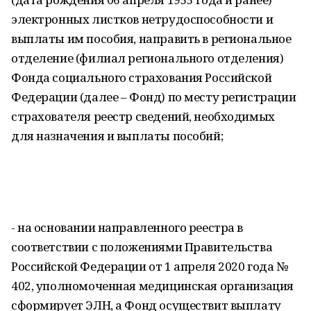
электронных листков нетрудоспособности и
выплаты им пособия, направить в региональное
отделение (филиал регионального отделения)
Фонда социального страхования Российской
Федерации (далее – Фонд) по месту регистрации
страхователя реестр сведений, необходимых
для назначения и выплаты пособий;
- на основании направленного реестра в
соответствии с положениями Правительства
Российской Федерации от 1 апреля 2020 года №
402, уполномоченная медицинская организация
сформирует ЭЛН, а Фонд осуществит выплату