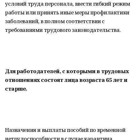
условий труда персонала, ввести гибкий режим
работы или принять иные меры профилактики
заболеваний, в полном соответствии с
требованиями трудового законодательства.
Для работодателей, с которыми в трудовых
отношениях состоят лица возраста 65 лет и
старше.
Назначения и выплаты пособий по временной
нетрудоспособности в случае карантина