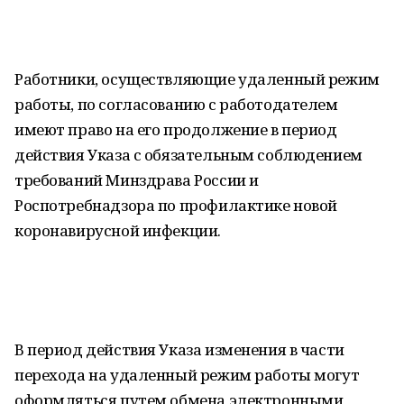
Работники, осуществляющие удаленный режим
работы, по согласованию с работодателем
имеют право на его продолжение в период
действия Указа с обязательным соблюдением
требований Минздрава России и
Роспотребнадзора по профилактике новой
коронавирусной инфекции.
В период действия Указа изменения в части
перехода на удаленный режим работы могут
оформляться путем обмена электронными