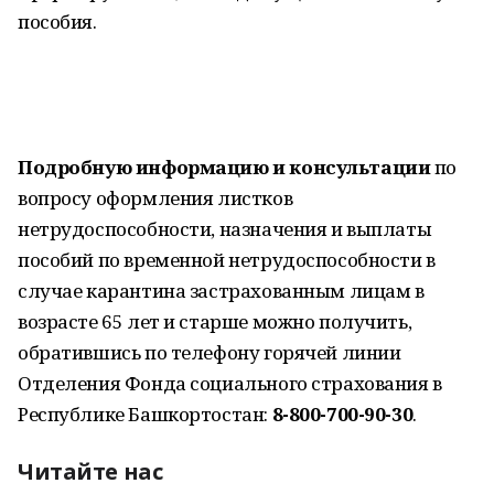
пособия.
Подробную информацию и консультации
по
вопросу оформления листков
нетрудоспособности, назначения и выплаты
пособий по временной нетрудоспособности в
случае карантина застрахованным лицам в
возрасте 65 лет и старше можно получить,
обратившись по телефону горячей линии
Отделения Фонда социального страхования в
Республике Башкортостан:
8-800-700-90-30
.
Читайте нас