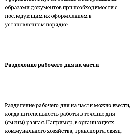
образами документов при необходимости с
последующим их оформлением в
установленном порядке.
Разделение рабочего дня на части
Разделение рабочего дня на части можно ввести,
когда интенсивность работы в течение дня
(смены) разная. Например, в организациях
коммунального хозяйства, транспорта, связи,