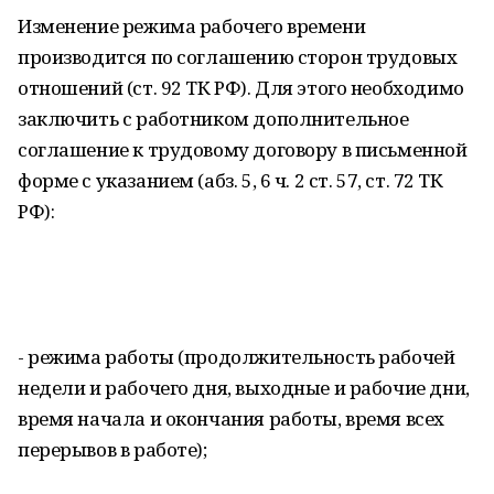
Изменение режима рабочего времени
производится по соглашению сторон трудовых
отношений (ст. 92 ТК РФ). Для этого необходимо
заключить с работником дополнительное
соглашение к трудовому договору в письменной
форме с указанием (абз. 5, 6 ч. 2 ст. 57, ст. 72 ТК
РФ):
- режима работы (продолжительность рабочей
недели и рабочего дня, выходные и рабочие дни,
время начала и окончания работы, время всех
перерывов в работе);