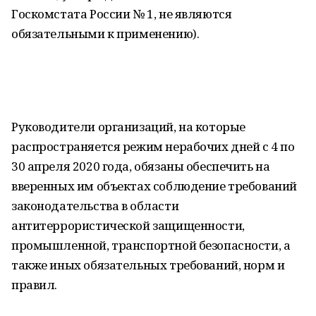
Госкомстата России № 1, не являются
обязательными к применению).
Руководители организаций, на которые
распространяется режим нерабочих дней с 4 по
30 апреля 2020 года, обязаны обеспечить на
вверенных им объектах соблюдение требований
законодательства в области
антитеррористической защищенности,
промышленной, транспортной безопасности, а
также иных обязательных требований, норм и
правил.