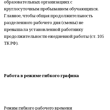
образовательных организациях с
круглосуточным пребыванием обучающихся.
Главное, чтобы общая продолжительность
разделенного рабочего дня (смены) не
превышала установленной работнику
продолжительности ежедневной работы (ст. 105
ТК РФ).
Работа в режиме гибкого графика
Режим гибкого рабочего времени