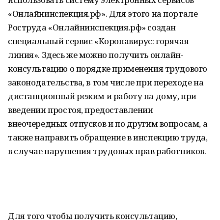
«Онлайнинспекция.рф». Для этого на портале
Роструда «Онлайнинспекция.рф» создан
специальный сервис «Коронавирус: горячая
линия». Здесь же можно получить онлайн-
консультацию о порядке применения трудового
законодательства, в том числе при переходе на
дистанционный режим и работу на дому, при
введении простоя, предоставлении
внеочередных отпусков и по другим вопросам, а
также направить обращение в инспекцию труда,
в случае нарушения трудовых прав работников.
Для того чтобы получить консультацию,