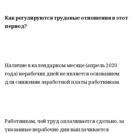
Как регулируются трудовые отношения в этот
период?
Наличие в календарном месяце (апрель 2020
года) нерабочих дней не является основанием
для снижения заработной платы работникам.
Работникам, чей труд оплачивается сдельно, за
указанные нерабочие дни выплачивается