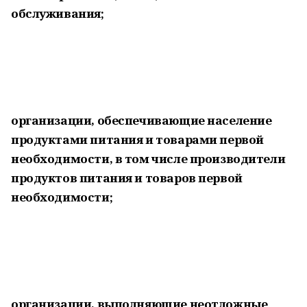
обслуживания;
организации, обеспечивающие население
продуктами питания и товарами первой
необходимости, в том числе производители
продуктов питания и товаров первой
необходимости;
организации, выполняющие неотложные