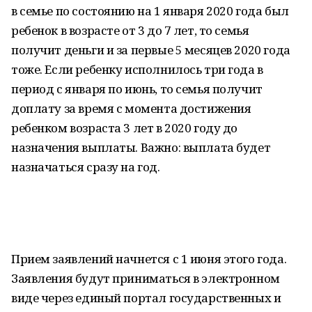
в семье по состоянию на 1 января 2020 года был
ребенок в возрасте от 3 до 7 лет, то семья
получит деньги и за первые 5 месяцев 2020 года
тоже. Если ребенку исполнилось три года в
период с января по июнь, то семья получит
доплату за время с момента достижения
ребенком возраста 3 лет в 2020 году до
назначения выплаты. Важно: выплата будет
назначаться сразу на год.
Прием заявлений начнется с 1 июня этого года.
Заявления будут приниматься в электронном
виде через единый портал государственных и