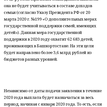
она не будет учитываться в составе доходов
семьи (согласно Указу Президента РФ от 20
марта 2020 г. №199 «О дополнительных мерах
государственной поддержки семей, имеющих
детей»). Данная мера государственной
поддержки в 2020 году охватит 62 683 детей,
проживающих в Башкортостане. На эти цели
будет направлено более 3,6 млрд рублей из
бюджетов разных уровней.
Независимо от даты подачи заявления в течение
2020 года выплата будет назначаться за весь
период, начиная с января 2020 года. То есть, если