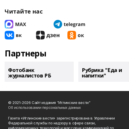
Читайте нас
Партнеры
Фотобанк
Рубрика "Еда и
журналистов РБ
напитки"
© 2021-2026 Сайт издания "Иглинские вести"
Об использовании персональных данных
Газета «Иглинские вести» зарегистрирована в Управлении
Федеральной службы по надзору в сфере связи,
информационных технологий и массовых коммуникаций по