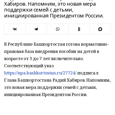
Хабиров. Напомним, это новая мера
поддержки семей с детьми,
инициированная Президентом России.
В Республике Башкортостан готова нормативно-
правовая база внедрения пособия на детей в
возрасте от 3 до 7 лет включительно.
Соответствующий указ
https://npa.bashkortostan.ru/27724/
подписал
Глава Башкортостана Радий Хабиров. Напомним,
это новая мера поддержки семей с детьми,
инициированная Президентом России.