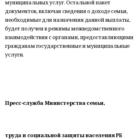
муниципальных услуг. Остальной пакет
документов, включая сведения о доходе семьи,
необходимые для назначения данной выплаты,
будет получен в режимы межведомственного
взаимодействия с органами, предоставляющими
гражданам государственные и муниципальные
услуги.
Пресс-служба Министерства семьи,
труда и социальной защиты населения РБ