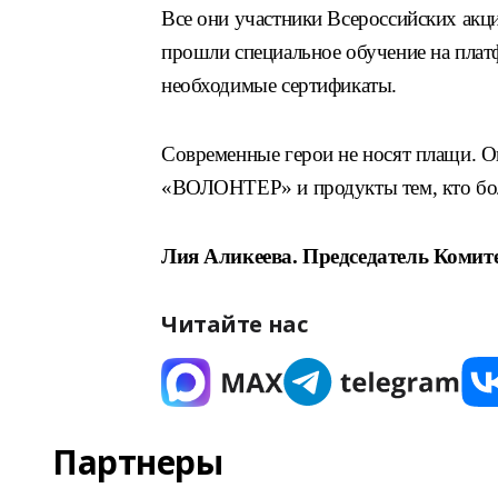
Все они участники Всероссийских акц
прошли специальное обучение на пла
необходимые сертификаты.
Современные герои не носят плащи. Он
«ВОЛОНТЕР» и продукты тем, кто бол
Лия Аликеева. Председатель Комит
Читайте нас
Партнеры