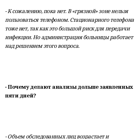
- К сожалению, пока нет. В «грязной» зоне нельзя
пользоваться телефоном. Стационарного телефона
тоже нет, так как это большой риск для передачи
инфекции. Но администрация больницы работает
над решением этого вопроса.
- Почему делают анализы дольше заявленных
пяти дней?
- Объем обследованных лиц возрастает и