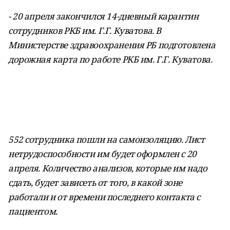
- 20 апреля закончился 14-дневный карантин
сотрудников РКБ им. Г.Г. Куватова. В
Министерстве здравоохранения РБ подготовлена
дорожная карта по работе РКБ им. Г.Г. Куватова.
552 сотрудника пошли на самоизоляцию. Лист
нетрудоспособности им будет оформлен с 20
апреля. Количество анализов, которые им надо
сдать, будет зависеть от того, в какой зоне
работали и от времени последнего контакта с
пациентом.