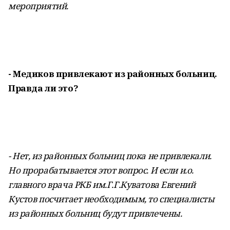
мероприятий.
- Медиков привлекают из районных больниц.
Правда ли это?
- Нет, из районных больниц пока не привлекали.
Но прорабатывается этот вопрос. И если и.о.
главного врача РКБ им.Г.Г.Куватова Евгений
Кустов посчитает необходимым, то специалисты
из районных больниц будут привлечены.