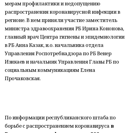
мерам профилактики и недопущению
распространения коронавирусной инфекции в
регионе. В нем приняли участие заместитель
министра здравоохранения РБ Ирина Кононова,
главный врач Центра гигиены и эпидемиологии
в РБ Анна Казак, и.о. начальника отдела
Управления Роспотребнадзора по РБ Венер
Изикаев и начальник Управления Главы РБ по
социальным коммуникациям Елена
Прочаковская.
По информации республиканского штаба по
борьбе с распространением коронавируса
в