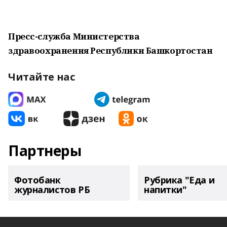
Пресс-служба Министерства
здравоохранения Республики Башкортостан
Читайте нас
Партнеры
Фотобанк
Рубрика "Еда и
журналистов РБ
напитки"