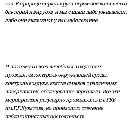
зон. В природе циркулирует огромное количество
бактерий и вирусов, и мы с ними либо уживаемся,
либо они вызывают у нас заболевание.
И поэтому во всех лечебных заведениях
проводится контроль окружающей среды,
контроль воздуха, взятие смывов с различных
поверхностей, обследование персонала. Все эти
мероприятия регулярно проводились и в РКБ
им.Г.Г.Куватова, но произошло стечение
неблагоприятных обстоятельств.