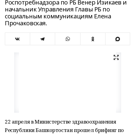
Роспотребнадзора по РБ Венер Изикаев и
начальник Управления Главы РБ по
социальным коммуникациям Елена
Прочаковская.
22 апреля в Министерстве здравоохранения
Республики Башкортостан прошел брифинг по