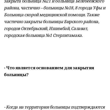
закрыта больница №21 и больница Белебеевского
района, частично – больницы №18, 8 города Уфы и
Больница скорой медицинской помощи. Также
частично закрыты больницы Бирского района,
городов Октябрьский, Ишимбай, Салават,
городская больница №1 Стерлитамака.
- Что является основанием для закрытия
больницы?
- Когда на территории больницы подтверждаются