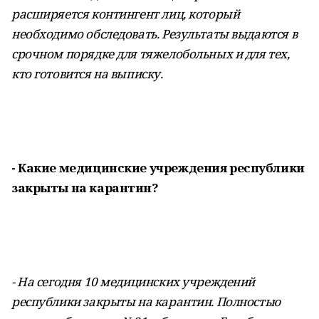
расширяется контингент лиц, который
необходимо обследовать. Результаты выдаются в
срочном порядке для тяжелобольных и для тех,
кто готовится на выписку.
- Какие медицинские учреждения республики
закрыты на карантин?
- На сегодня 10 медицинских учреждений
республики закрыты на карантин. Полностью