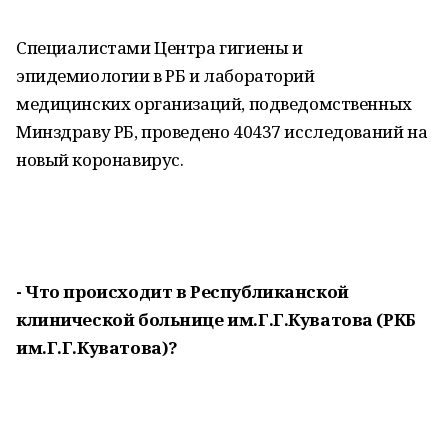
Специалистами Центра гигиены и
эпидемиологии в РБ и лабораторий
медицинских организаций, подведомственных
Минздраву РБ, проведено 40437 исследований на
новый коронавирус.
- Что происходит в Республиканской
клинической больнице им.Г.Г.Куватова (РКБ
им.Г.Г.Куватова)?