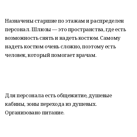
Назначены старшие по этажам и распределен
персонал. Шлюзы — это пространства, где есть
возможность снять и надеть костюм. Самому
надеть костюм очень сложно, поэтому есть
человек, который помогает врачам.
Для персонала есть общежитие, душевые
кабины, зоны перехода из душевых.
Организовано питание.