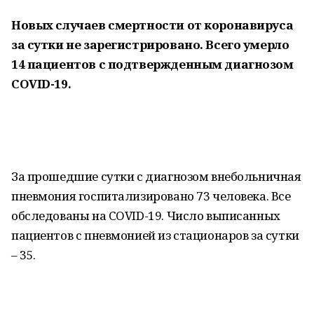
Новых случаев смертности от коронавируса
за сутки не зарегистрировано. Всего умерло
14 пациентов с подтвержденным диагнозом
COVID-19.
За прошедшие сутки с диагнозом внебольничная
пневмония госпитализировано 73 человека. Все
обследованы на COVID-19. Число выписанных
пациентов с пневмонией из стационаров за сутки
– 35.