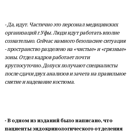
- Да, идут. Частично это персонал медицинских
организаций г.Уфы. Люди идут работать вполне
сознательно. Сейчас намного безопаснее ситуация
- пространство разделено на «чистые» и «грязные»
зоны. Отдел кадров работает почти
круглосуточно. Допуск получают специалисты
после сдачи двух анализов и зачета на правильное
снятие и надевание костюма.
- В одном из изданий было написано, что
пациенты эндокринологического отделения