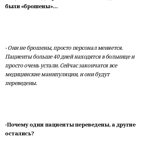
были «брошены»…
- Они не брошены, просто персонал меняется.
Пациенты больше 40 дней находятся в больнице и
просто очень устали. Сейчас закончатся все
медицинские манипуляции, и они будут
переведены.
-Почему одни пациенты переведены, а другие
остались?