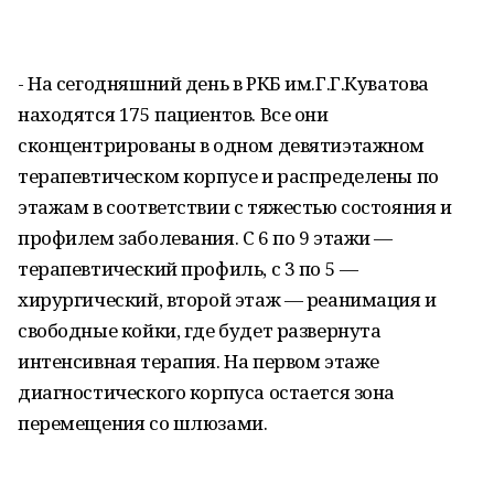
- На сегодняшний день в РКБ им.Г.Г.Куватова
находятся 175 пациентов. Все они
сконцентрированы в одном девятиэтажном
терапевтическом корпусе и распределены по
этажам в соответствии с тяжестью состояния и
профилем заболевания. С 6 по 9 этажи —
терапевтический профиль, с 3 по 5 —
хирургический, второй этаж — реанимация и
свободные койки, где будет развернута
интенсивная терапия. На первом этаже
диагностического корпуса остается зона
перемещения со шлюзами.