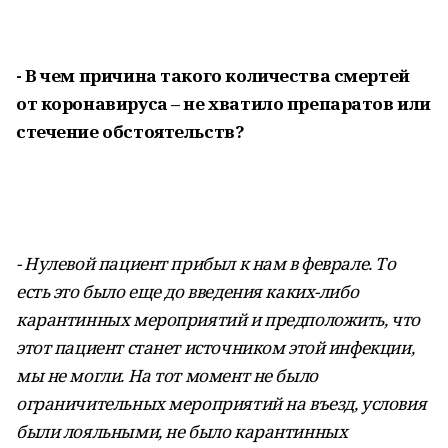
- В чем причина такого количества смертей
от коронавируса – не хватило препаратов или
стечение обстоятельств?
- Нулевой пациент прибыл к нам в феврале. То
есть это было еще до введения каких-либо
карантинных мероприятий и предположить, что
этот пациент станет источником этой инфекции,
мы не могли. На тот момент не было
ограничительных мероприятий на въезд, условия
были лояльными, не было карантинных