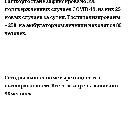
Башкортостане зафиксировано 396
подтвержденных случаев COVID-19, из них 25
новых случаев за сутки. Госпитализированы
– 258, на амбулаторном лечении находятся 86
человек.
Сегодня выписано четыре пациента с
выздоровлением. Всего за апрель выписано
38 человек.