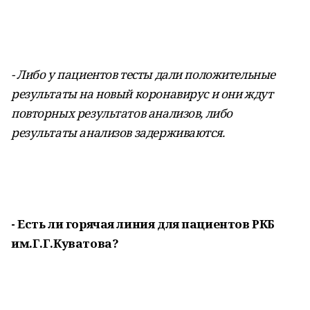
- Либо у пациентов тесты дали положительные
результаты на новый коронавирус и они ждут
повторных результатов анализов, либо
результаты анализов задерживаются.
- Есть ли горячая линия для пациентов РКБ
им.Г.Г.Куватова?