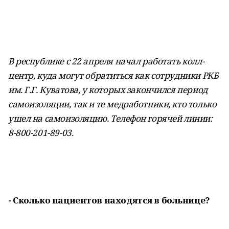
В республике с 22 апреля начал работать колл-
центр, куда могут обратиться как сотрудники РКБ
им. Г.Г. Куватова, у которых закончился период
самоизоляции, так и те медработники, кто только
ушел на самоизоляцию. Телефон горячей линии:
8-800-201-89-03.
- Сколько пациентов находятся в больнице?