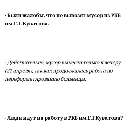
- Были жалобы, что не вывозят мусор из РКБ
им.Г.Г.Куватова.
- Действительно, мусор вынесли только к вечеру
(21 апреля), так как продолжалась работа по
переформатированию больницы.
- Люди идут на работу в РКБ им.Г.ГКуватова?