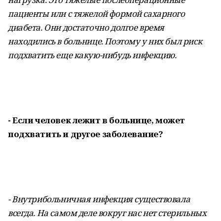
пациенты или с тяжелой формой сахарного
диабета. Они достаточно долгое время
находились в больнице. Поэтому у них был риск
подхватить еще какую-нибудь инфекцию.
- Если человек лежит в больнице, может
подхватить и другое заболевание?
- Внутрибольничная инфекция существовала
всегда. На самом деле вокруг нас нет стерильных