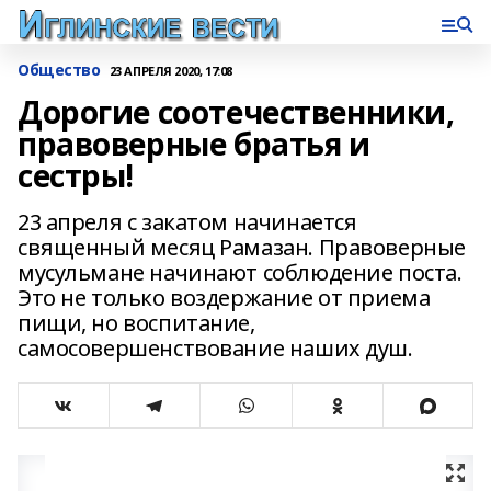
Общество
23 АПРЕЛЯ 2020, 17:08
Дорогие соотечественники,
правоверные братья и
сестры!
23 апреля с закатом начинается
священный месяц Рамазан. Правоверные
мусульмане начинают соблюдение поста.
Это не только воздержание от приема
пищи, но воспитание,
самосовершенствование наших душ.