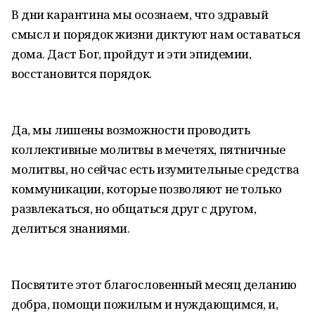
В дни карантина мы осознаем, что здравый
смысл и порядок жизни диктуют нам оставаться
дома. Даст Бог, пройдут и эти эпидемии,
восстановится порядок.
Да, мы лишены возможности проводить
коллективные молитвы в мечетях, пятничные
молитвы, но сейчас есть изумительные средства
коммуникации, которые позволяют не только
развлекаться, но общаться друг с другом,
делиться знаниями.
Посвятите этот благословенный месяц деланию
добра, помощи пожилым и нуждающимся, и,