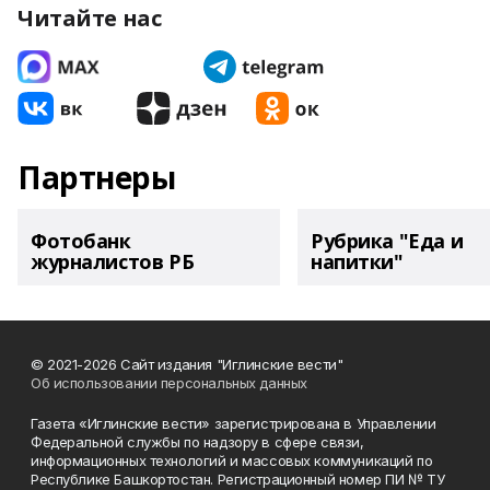
Читайте нас
Партнеры
Фотобанк
Рубрика "Еда и
журналистов РБ
напитки"
© 2021-2026 Сайт издания "Иглинские вести"
Об использовании персональных данных
Газета «Иглинские вести» зарегистрирована в Управлении
Федеральной службы по надзору в сфере связи,
информационных технологий и массовых коммуникаций по
Республике Башкортостан. Регистрационный номер ПИ № ТУ