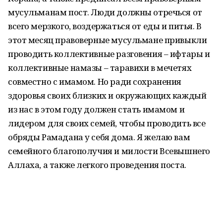
мусульманам пост. Люди должны отречься от
всего мерзкого, воздержаться от еды и питья. В
этот месяц правоверные мусульмане привыкли
проводить коллективные разговения – ифтары и
коллективные намазы – таравихи в мечетях
совместно с имамом. Но ради сохранения
здоровья своих близких и окружающих каждый
из нас в этом году должен стать имамом и
лидером для своих семей, чтобы проводить все
обряды Рамадана у себя дома. Я желаю вам
семейного благополучия и милости Всевышнего
Аллаха, а также легкого проведения поста.