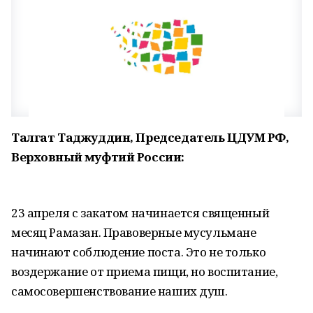
Талгат Таджуддин, Председатель ЦДУМ РФ,
Верховный муфтий России:
23 апреля с закатом начинается священный
месяц Рамазан. Правоверные мусульмане
начинают соблюдение поста. Это не только
воздержание от приема пищи, но воспитание,
самосовершенствование наших душ.