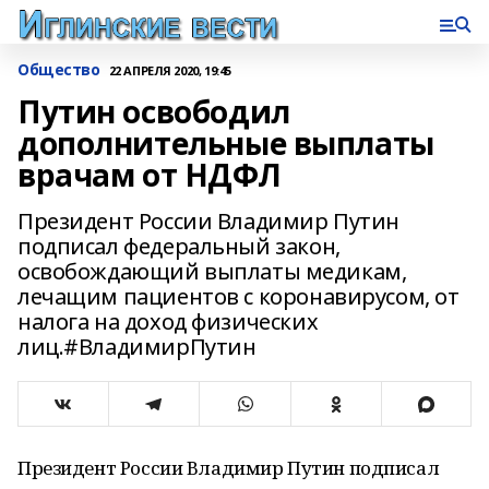
Общество
22 АПРЕЛЯ 2020, 19:45
Путин освободил
дополнительные выплаты
врачам от НДФЛ
Президент России Владимир Путин
подписал федеральный закон,
освобождающий выплаты медикам,
лечащим пациентов с коронавирусом, от
налога на доход физических
лиц.#ВладимирПутин
Президент России Владимир Путин подписал