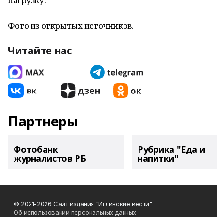
нагрузку.
Фото из открытых источников.
Читайте нас
Партнеры
Фотобанк
Рубрика "Еда и
журналистов РБ
напитки"
© 2021-2026 Сайт издания "Иглинские вести"
Об использовании персональных данных