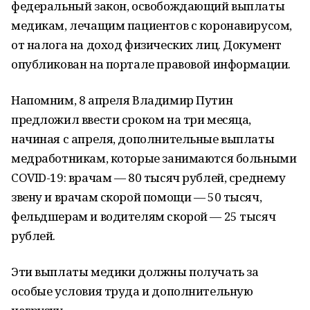
федеральный закон, освобождающий выплаты
медикам, лечащим пациентов с коронавирусом,
от налога на доход физических лиц. Документ
опубликован на портале правовой информации.
Напомним, 8 апреля Владимир Путин
предложил ввести сроком на три месяца,
начиная с апреля, дополнительные выплаты
медработникам, которые занимаются больными
COVID-19: врачам — 80 тысяч рублей, среднему
звену и врачам скорой помощи — 50 тысяч,
фельдшерам и водителям скорой — 25 тысяч
рублей.
Эти выплаты медики должны получать за
особые условия труда и дополнительную