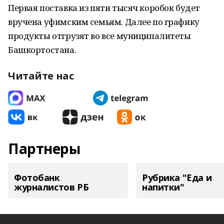
Первая поставка из пяти тысяч коробок будет
вручена уфимским семьям. Далее по графику
продукты отгрузят во все муниципалитеты
Башкортостана.
Читайте нас
Партнеры
Фотобанк
Рубрика "Еда и
журналистов РБ
напитки"