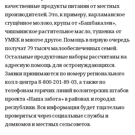
качественные продукты питания от местных
производителей. Это, к примеру, карламанское
сгущённое молоко, крупы от «Башбакалеи»,
чишминское растительное масло, тушенка от
УМКК и многое другое. Помощь в первую очередь
получат 79 тысяч малообеспеченных семей.
Остальные продуктовые наборы рассчитаны на
адресную помощь для остронуждающихся.
Заявки принимаются по номеру регионального
колл-центра 8-800-201-89-03, а также по
телефонам горячих линий волонтерских штабов
проекта «Наша забота» в районах и городах
республики. Вся информация будет тщательно
проверяться через социальные службы и
домкомов и местных сельсоветов.