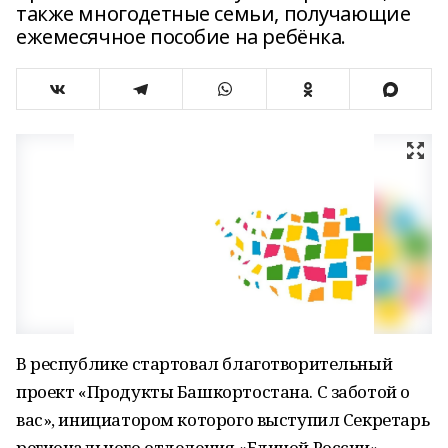
также многодетные семьи, получающие
ежемесячное пособие на ребёнка.
В республике стартовал благотворительный
проект «Продукты Башкортостана. С заботой о
вас», инициатором которого выступил Секретарь
регионального отделения «Единой России»,