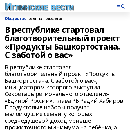
Общество
23 АПРЕЛЯ 2020, 10:08
В республике стартовал
благотворительный проект
«Продукты Башкортостана.
С заботой о вас»
В республике стартовал
благотворительный проект «Продукты
Башкортостана. С заботой о вас»,
инициатором которого выступил
Секретарь регионального отделения
«Единой России», Глава РБ Радий Хабиров.
Продуктовые наборы получат
малоимущие семьи, у которых
среднедушевой доход меньше
прожиточного минимума на ребёнка, а