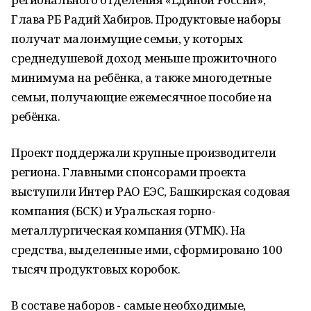
Глава РБ Радий Хабиров. Продуктовые наборы
получат малоимущие семьи, у которых
среднедушевой доход меньше прожиточного
минимума на ребёнка, а также многодетные
семьи, получающие ежемесячное пособие на
ребёнка.
Проект поддержали крупные производители
региона. Главными спонсорами проекта
выступили Интер РАО ЕЭС, Башкирская содовая
компания (БСК) и Уральская горно-
металлургическая компания (УГМК). На
средства, выделенные ими, сформировано 100
тысяч продуктовых коробок.
В составе наборов - самые необходимые,