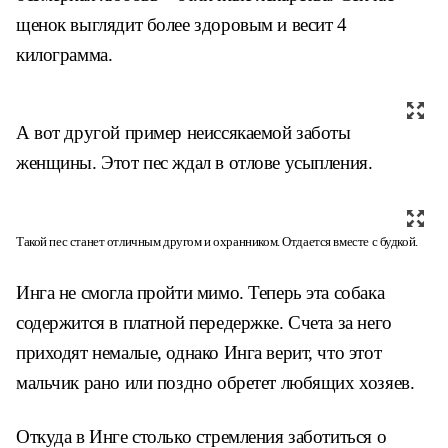
щенок выглядит более здоровым и весит 4
килограмма.
А вот другой пример неиссякаемой заботы
женщины. Этот пес ждал в отлове усыпления.
Такой пес станет отличным другом и охранником. Отдается вместе с будкой.
Инга не смогла пройти мимо. Теперь эта собака
содержится в платной передержке. Счета за него
приходят немалые, однако Инга верит, что этот
мальчик рано или поздно обретет любящих хозяев.
Откуда в Инге столько стремления заботиться о