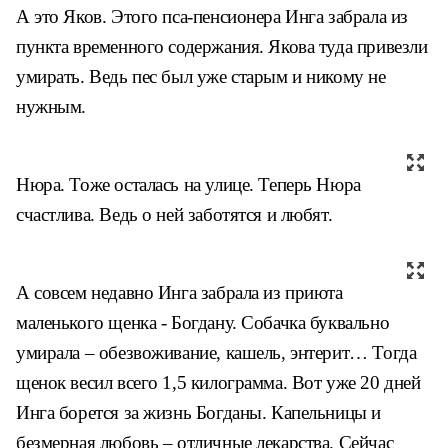
А это Яков. Этого пса-пенсионера Инга забрала из
пункта временного содержания. Якова туда привезли
умирать. Ведь пес был уже старым и никому не
нужным.
Нюра. Тоже осталась на улице. Теперь Нюра
счастлива. Ведь о ней заботятся и любят.
А совсем недавно Инга забрала из приюта
маленького щенка - Богдану. Собачка буквально
умирала – обезвоживание, кашель, энтерит… Тогда
щенок весил всего 1,5 килограмма. Вот уже 20 дней
Инга борется за жизнь Богданы. Капельницы и
безмерная любовь – отличные лекарства. Сейчас