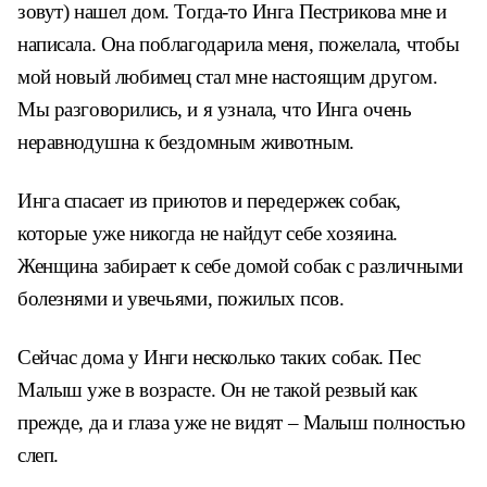
зовут) нашел дом. Тогда-то Инга Пестрикова мне и
написала. Она поблагодарила меня, пожелала, чтобы
мой новый любимец стал мне настоящим другом.
Мы разговорились, и я узнала, что Инга очень
неравнодушна к бездомным животным.
Инга спасает из приютов и передержек собак,
которые уже никогда не найдут себе хозяина.
Женщина забирает к себе домой собак с различными
болезнями и увечьями, пожилых псов.
Сейчас дома у Инги несколько таких собак. Пес
Малыш уже в возрасте. Он не такой резвый как
прежде, да и глаза уже не видят – Малыш полностью
слеп.