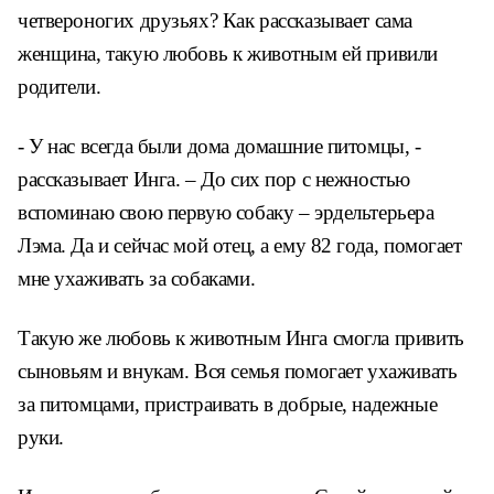
четвероногих друзьях? Как рассказывает сама
женщина, такую любовь к животным ей привили
родители.
- У нас всегда были дома домашние питомцы, -
рассказывает Инга. – До сих пор с нежностью
вспоминаю свою первую собаку – эрдельтерьера
Лэма. Да и сейчас мой отец, а ему 82 года, помогает
мне ухаживать за собаками.
Такую же любовь к животным Инга смогла привить
сыновьям и внукам. Вся семья помогает ухаживать
за питомцами, пристраивать в добрые, надежные
руки.