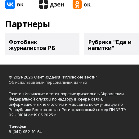
Партнеры
Фотобанк
Рубрика "Еда и
журналистов РБ
напитки"
© 2021-2026 Сайт издания "Иглинские вести"
Об использовании персональных данных
Газета «Иглинские вести» зарегистрирована в Управлении
Федеральной службы по надзору в сфере связи,
информационных технологий и массовых коммуникаций по
Республике Башкортостан. Регистрационный номер ПИ № ТУ
02 - 01814 от 19.05.2025 г.
Телефон
8 (347) 952-10-64