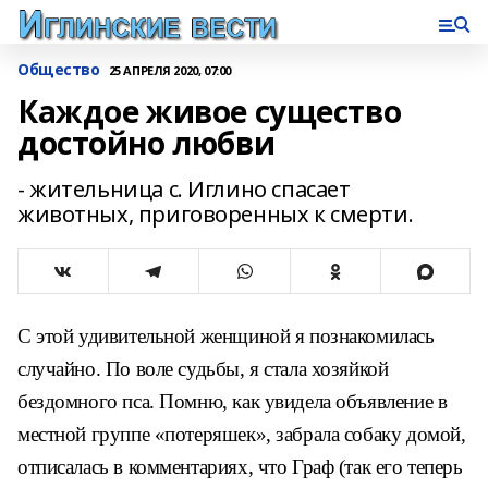
Общество
25 АПРЕЛЯ 2020, 07:00
Каждое живое существо
достойно любви
- жительница с. Иглино спасает
животных, приговоренных к смерти.
С этой удивительной женщиной я познакомилась
случайно. По воле судьбы, я стала хозяйкой
бездомного пса. Помню, как увидела объявление в
местной группе «потеряшек», забрала собаку домой,
отписалась в комментариях, что Граф (так его теперь