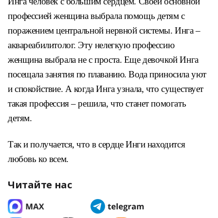
Инга человек с большим сердцем. Своей основной
профессией женщина выбрала помощь детям с
поражением центральной нервной системы. Инга –
аквареабилитолог. Эту нелегкую профессию
женщина выбрала не с проста. Еще девочкой Инга
посещала занятия по плаванию. Вода приносила уют
и спокойствие. А когда Инга узнала, что существует
такая профессия – решила, что станет помогать
детям.
Так и получается, что в сердце Инги находится
любовь ко всем.
Читайте нас