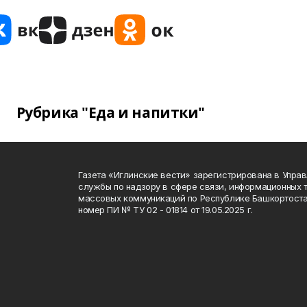
Рубрика "Еда и напитки"
Газета «Иглинские вести» зарегистрирована в Упра
службы по надзору в сфере связи, информационных 
массовых коммуникаций по Республике Башкортоста
номер ПИ № ТУ 02 - 01814 от 19.05.2025 г.