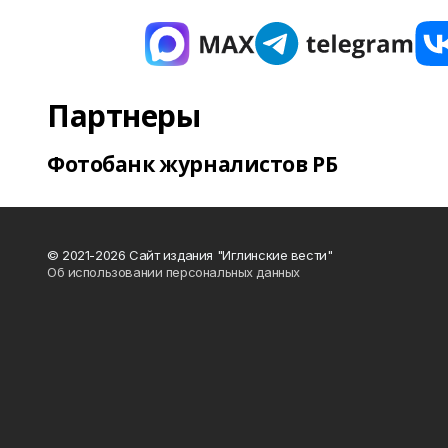
Партнеры
Фотобанк журналистов РБ
© 2021-2026 Сайт издания "Иглинские вести"
Об использовании персональных данных