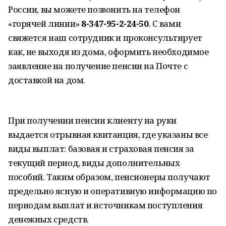
России, вы можете позвонить на телефон
«горячей линии»
8-347-95-2-24-50
. С вами
свяжется наш сотрудник и проконсультирует
как, не выходя из дома, оформить необходимое
заявление на получение пенсии на Почте с
доставкой на дом.
При получении пенсии клиенту на руки
выдается отрывная квитанция, где указаны все
виды выплат: базовая и страховая пенсия за
текущий период, виды дополнительных
пособий. Таким образом, пенсионеры получают
предельно ясную и оперативную информацию по
периодам выплат и источникам поступления
денежных средств.