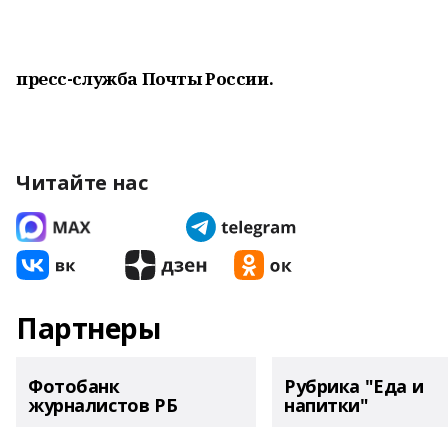
пресс-служба Почты России.
Читайте нас
Партнеры
Фотобанк
Рубрика "Еда и
журналистов РБ
напитки"