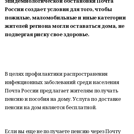
эпидемиологической обстановки Почта
России создает условия для того, чтобы
пожилые, маломобильные и иные категории
жителей региона могли оставаться дома, не
подвергая риску свое здоровье.
В целях профилактики распространения
инфекционных заболеваний среди населения
Почта России предлагает жителям получать
пенсию и пособия на дому. Услуга по доставке
пенсии на дом является бесплатной.
Если вы еще не получаете пенсию через Почту