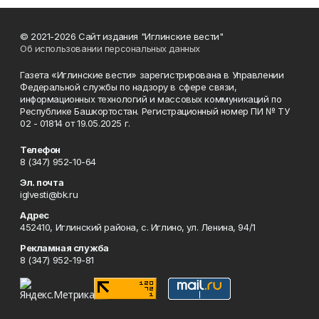
© 2021-2026 Сайт издания "Иглинские вести"
Об использовании персональных данных
Газета «Иглинские вести» зарегистрирована в Управлении
Федеральной службы по надзору в сфере связи,
информационных технологий и массовых коммуникаций по
Республике Башкортостан. Регистрационный номер ПИ № ТУ
02 - 01814 от 19.05.2025 г.
Телефон
8 (347) 952-10-64
Эл. почта
iglvesti@bk.ru
Адрес
452410, Иглинский района, с. Иглино, ул. Ленина, 94/1
Рекламная служба
8 (347) 952-19-81