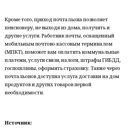
Кроме того, приход почтальона позволяет
пенсионеру, не выходя из дома, получить и
другие услуги. Работник почты, оснащенный
мобильным почтово-кассовым терминалом
(МПКТ), поможет вам оплатить коммунальные
платежи, услуги связи, налоги, штрафы ГИБДД,
госпошлины, оформить страховку. Также через
почтальонов доступна услуга доставки на дом
продуктов и других товаров первой
необходимости.
Источник: