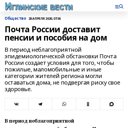
Общество
28 АПРЕЛЯ 2020, 07:36
Почта России доставит
пенсии и пособия на дом
В период неблагоприятной
эпидемиологической обстановки Почта
России создает условия для того, чтобы
пожилые, маломобильные и иные
категории жителей региона могли
оставаться дома, не подвергая риску свое
здоровье.
В период неблагоприятной