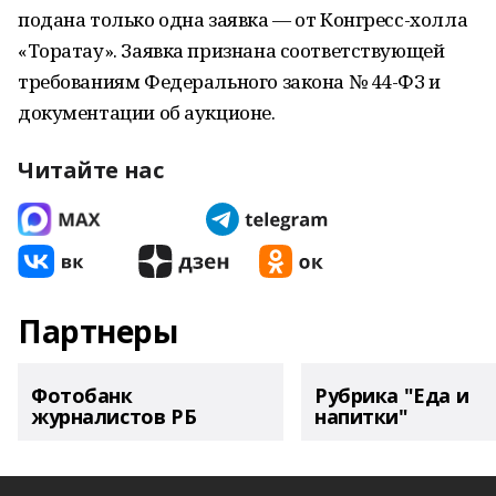
подана только одна заявка — от Конгресс-холла
«Торатау». Заявка признана соответствующей
требованиям Федерального закона № 44-ФЗ и
документации об аукционе.
Читайте нас
Партнеры
Фотобанк
Рубрика "Еда и
журналистов РБ
напитки"