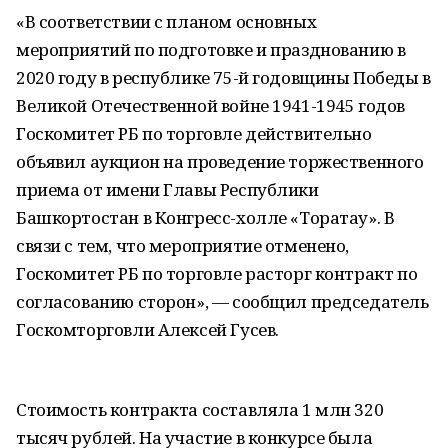
«В соответствии с планом основных
мероприятий по подготовке и празднованию в
2020 году в республике 75-й годовщины Победы в
Великой Отечественной войне 1941-1945 годов
Госкомитет РБ по торговле действительно
объявил аукцион на проведение торжественного
приема от имени Главы Республики
Башкортостан в Конгресс-холле «Торатау». В
связи с тем, что мероприятие отменено,
Госкомитет РБ по торговле расторг контракт по
согласованию сторон», — сообщил председатель
Госкомторговли Алексей Гусев.
Стоимость контракта составляла 1 млн 320
тысяч рублей. На участие в конкурсе была