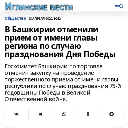
Общество
28 АПРЕЛЯ 2020, 10:52
В Башкирии отменили
прием от имени главы
региона по случаю
празднования Дня Победы
Госкомитет Башкирии по торговле
отменит закупку на проведение
торжественного приема от имени главы
республики по случаю празднования 75-й
годовщины Победы в Великой
Отечественной войне.