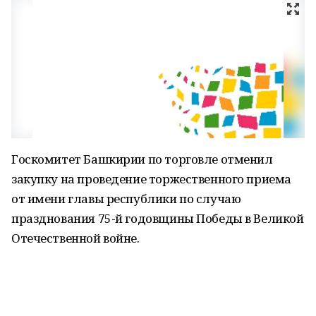
Госкомитет Башкирии по торговле отменил
закупку на проведение торжественного приема
от имени главы республики по случаю
празднования 75-й годовщины Победы в Великой
Отечественной войне.