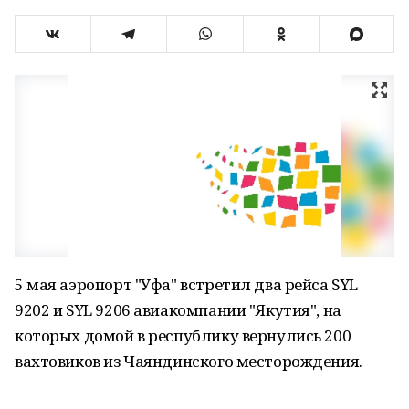
5 мая аэропорт "Уфа" встретил два рейса SYL
9202 и SYL 9206 авиакомпании "Якутия", на
которых домой в республику вернулись 200
вахтовиков из Чаяндинского месторождения.