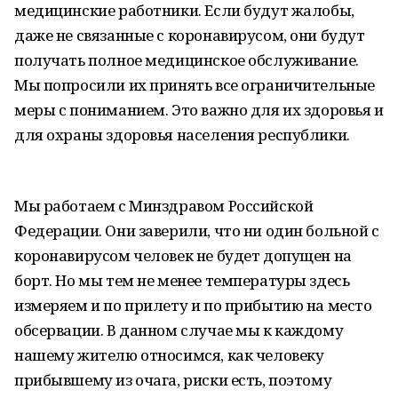
медицинские работники. Если будут жалобы,
даже не связанные с коронавирусом, они будут
получать полное медицинское обслуживание.
Мы попросили их принять все ограничительные
меры с пониманием. Это важно для их здоровья и
для охраны здоровья населения республики.
Мы работаем с Минздравом Российской
Федерации. Они заверили, что ни один больной с
коронавирусом человек не будет допущен на
борт. Но мы тем не менее температуры здесь
измеряем и по прилету и по прибытию на место
обсервации. В данном случае мы к каждому
нашему жителю относимся, как человеку
прибывшему из очага, риски есть, поэтому