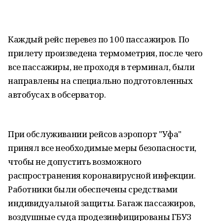
Каждый рейс перевез по 100 пассажиров. По
прилету произведена термометрия, после чего
все пассажиры, не проходя в терминал, были
направлены на специально подготовленных
автобусах в обсерватор.
При обслуживании рейсов аэропорт "Уфа"
принял все необходимые меры безопасности,
чтобы не допустить возможного
распространения коронавирусной инфекции.
Работники были обеспечены средствами
индивидуальной защиты. Багаж пассажиров,
воздушные суда продезинфицированы ГБУЗ