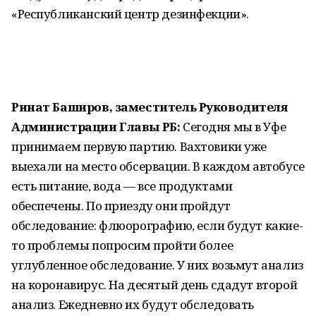
«Республиканский центр дезинфекции».
Ринат Баширов, заместитель Руководителя
Администрации Главы РБ:
Сегодня мы в Уфе
принимаем первую партию. Вахтовики уже
выехали на место обсервации. В каждом автобусе
есть питание, вода — все продуктами
обеспечены. По приезду они пройдут
обследование: флюорографию, если будут какие-
то проблемы попросим пройти более
углубленное обследование. У них возьмут анализ
на коронавирус. На десятый день сдадут второй
анализ. Ежедневно их будут обследовать