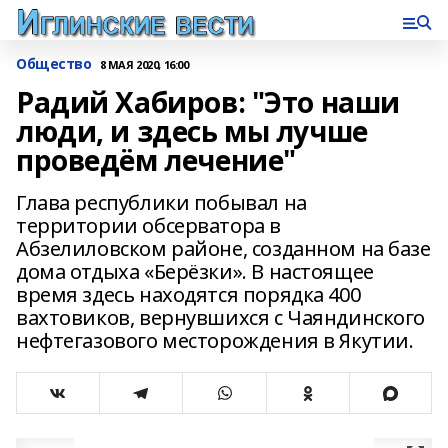
Общество
8 МАЯ 2020, 16:00
Радий Хабиров: "Это наши
люди, и здесь мы лучше
проведём лечение"
Глава республики побывал на
территории обсерватора в
Абзелиловском районе, созданном на базе
дома отдыха «Берёзки». В настоящее
время здесь находятся порядка 400
вахтовиков, вернувшихся с Чаяндинского
нефтегазового месторождения в Якутии.