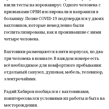
взяли тесты на коронавирус. Одного человека с
признаками ОРВИ изолировали и направили в
больницу. Позже COVID-19 подтвердился у двоих
вахтовиков, которые немедленно были
госпитализированы, как и проживавшие с ними
четыре человека.
Вахтовики размещаются в пяти корпусах, по два-
три человека в комнате. В каждом номере есть
всё необходимое для комфортного пребывания:
отдельный санузел, душевая, мебель, телевизор,
электрочайник.
Радий Хабиров пообщался с вахтовиками,
поинтересовался условиями их работы и быта на
месторождении.