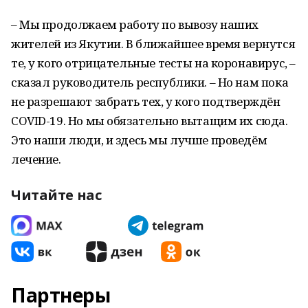
– Мы продолжаем работу по вывозу наших
жителей из Якутии. В ближайшее время вернутся
те, у кого отрицательные тесты на коронавирус, –
сказал руководитель республики. – Но нам пока
не разрешают забрать тех, у кого подтверждён
COVID-19. Но мы обязательно вытащим их сюда.
Это наши люди, и здесь мы лучше проведём
лечение.
Читайте нас
Партнеры