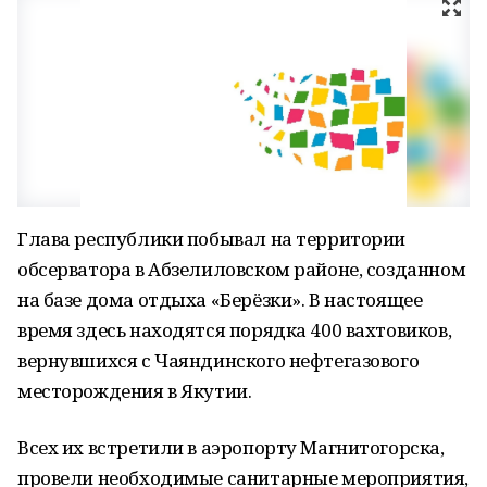
Глава республики побывал на территории
обсерватора в Абзелиловском районе, созданном
на базе дома отдыха «Берёзки». В настоящее
время здесь находятся порядка 400 вахтовиков,
вернувшихся с Чаяндинского нефтегазового
месторождения в Якутии.
Всех их встретили в аэропорту Магнитогорска,
провели необходимые санитарные мероприятия,